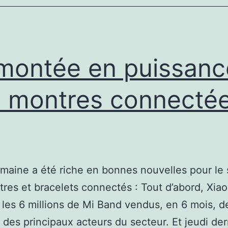
montée en puissanc
 montres connecté
maine a été riche en bonnes nouvelles pour le 
res et bracelets connectés : Tout d’abord, Xiao
les 6 millions de Mi Band vendus, en 6 mois, 
un des principaux acteurs du secteur. Et jeudi der