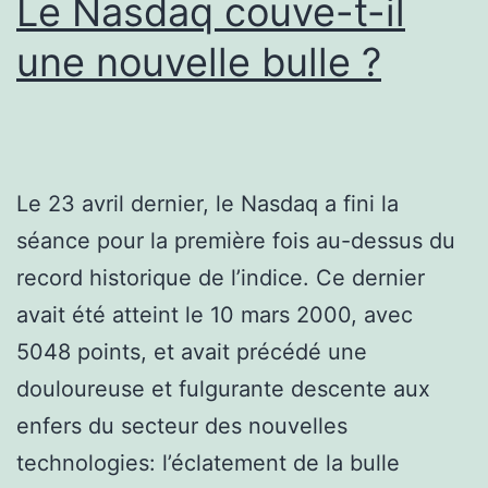
Le Nasdaq couve-t-il
une nouvelle bulle ?
Le 23 avril dernier, le Nasdaq a fini la
séance pour la première fois au-dessus du
record historique de l’indice. Ce dernier
avait été atteint le 10 mars 2000, avec
5048 points, et avait précédé une
douloureuse et fulgurante descente aux
enfers du secteur des nouvelles
technologies: l’éclatement de la bulle