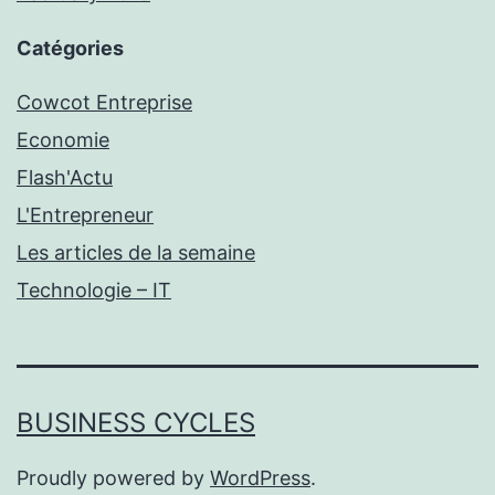
Catégories
Cowcot Entreprise
Economie
Flash'Actu
L'Entrepreneur
Les articles de la semaine
Technologie – IT
BUSINESS CYCLES
Proudly powered by
WordPress
.