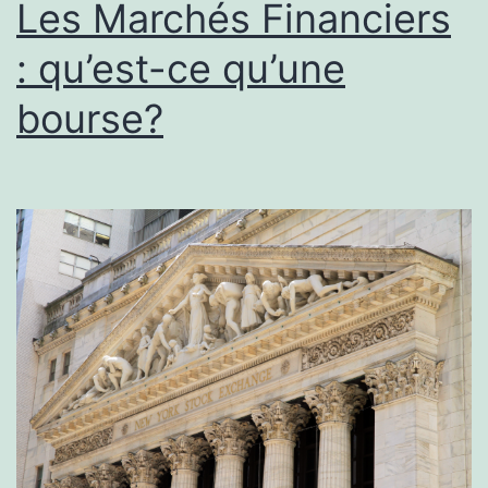
Les Marchés Financiers
: qu’est-ce qu’une
bourse?