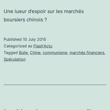
Une lueur d’espoir sur les marchés
boursiers chinois ?
Published
10 July 2015
Categorized as
Flash'Actu
Tagged
Bulle
,
Chine
,
communisme
,
marchés financiers
,
Spéculation