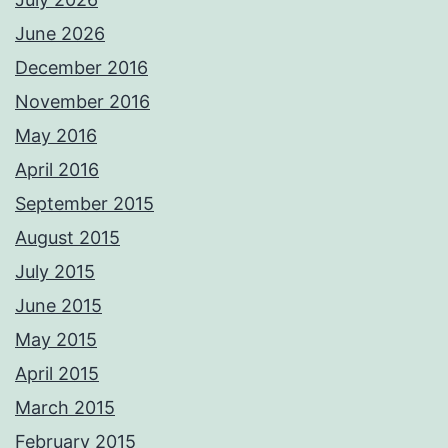
June 2026
December 2016
November 2016
May 2016
April 2016
September 2015
August 2015
July 2015
June 2015
May 2015
April 2015
March 2015
February 2015