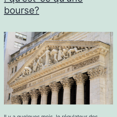
bourse?
Il y a quelques mois, le régulateur des