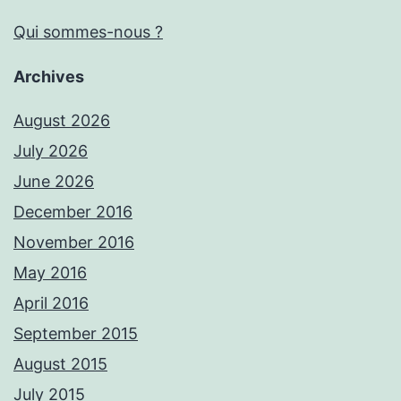
Qui sommes-nous ?
Archives
August 2026
July 2026
June 2026
December 2016
November 2016
May 2016
April 2016
September 2015
August 2015
July 2015