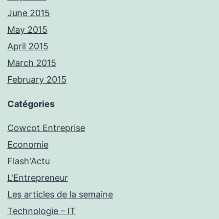
June 2015
May 2015
April 2015
March 2015
February 2015
Catégories
Cowcot Entreprise
Economie
Flash'Actu
L'Entrepreneur
Les articles de la semaine
Technologie – IT