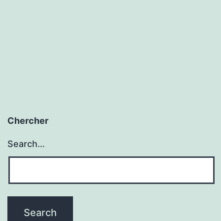
Chercher
Search…