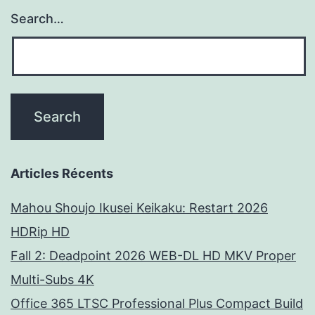
Search…
Articles Récents
Mahou Shoujo Ikusei Keikaku: Restart 2026
HDRip HD
Fall 2: Deadpoint 2026 WEB-DL HD MKV Proper
Multi-Subs 4K
Office 365 LTSC Professional Plus Compact Build