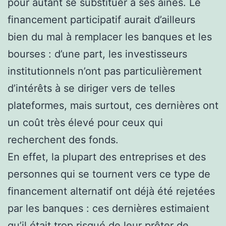
pour autant se substituer à ses aînés. Le
financement participatif aurait d’ailleurs
bien du mal à remplacer les banques et les
bourses : d’une part, les investisseurs
institutionnels n’ont pas particulièrement
d’intérêts à se diriger vers de telles
plateformes, mais surtout, ces dernières ont
un coût très élevé pour ceux qui
recherchent des fonds.
En effet, la plupart des entreprises et des
personnes qui se tournent vers ce type de
financement alternatif ont déjà été rejetées
par les banques : ces dernières estimaient
qu’il était trop risqué de leur prêter de