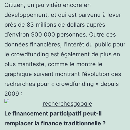
Citizen, un jeu vidéo encore en
développement, et qui est parvenu à lever
près de 83 millions de dollars auprès
d’environ 900 000 personnes. Outre ces
données financières, l’intérêt du public pour
le crowdfunding est également de plus en
plus manifeste, comme le montre le
graphique suivant montrant l’évolution des
recherches pour « crowdfunding » depuis
2009 :
Le financement participatif peut-il
remplacer la finance traditionnelle ?