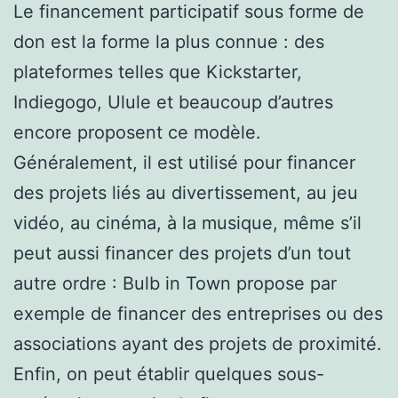
Le financement participatif sous forme de
don est la forme la plus connue : des
plateformes telles que Kickstarter,
Indiegogo, Ulule et beaucoup d’autres
encore proposent ce modèle.
Généralement, il est utilisé pour financer
des projets liés au divertissement, au jeu
vidéo, au cinéma, à la musique, même s’il
peut aussi financer des projets d’un tout
autre ordre : Bulb in Town propose par
exemple de financer des entreprises ou des
associations ayant des projets de proximité.
Enfin, on peut établir quelques sous-