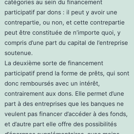
catégories au sein du financement
participatif par dons : il peut y avoir une
contrepartie, ou non, et cette contrepartie
peut être constituée de n’importe quoi, y
compris d’une part du capital de l’entreprise
soutenue.
La deuxième sorte de financement
participatif prend la forme de prêts, qui sont
donc remboursés avec un intérêt,
contrairement aux dons. Elle permet d’une
part à des entreprises que les banques ne
veulent pas financer d’accéder à des fonds,
et d’autre part elle offre des possibilités