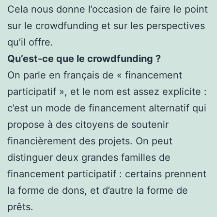
Cela nous donne l’occasion de faire le point
sur le crowdfunding et sur les perspectives
qu’il offre.
Qu’est-ce que le crowdfunding ?
On parle en français de « financement
participatif », et le nom est assez explicite :
c’est un mode de financement alternatif qui
propose à des citoyens de soutenir
financièrement des projets. On peut
distinguer deux grandes familles de
financement participatif : certains prennent
la forme de dons, et d’autre la forme de
prêts.