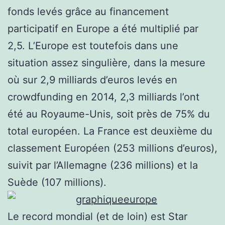
fonds levés grâce au financement
participatif en Europe a été multiplié par
2,5. L’Europe est toutefois dans une
situation assez singulière, dans la mesure
où sur 2,9 milliards d’euros levés en
crowdfunding en 2014, 2,3 milliards l’ont
été au Royaume-Unis, soit près de 75% du
total européen. La France est deuxième du
classement Européen (253 millions d’euros),
suivit par l’Allemagne (236 millions) et la
Suède (107 millions).
Le record mondial (et de loin) est Star