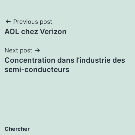
Post
Previous post
AOL chez Verizon
navigation
Next post
Concentration dans l’industrie des
semi-conducteurs
Chercher