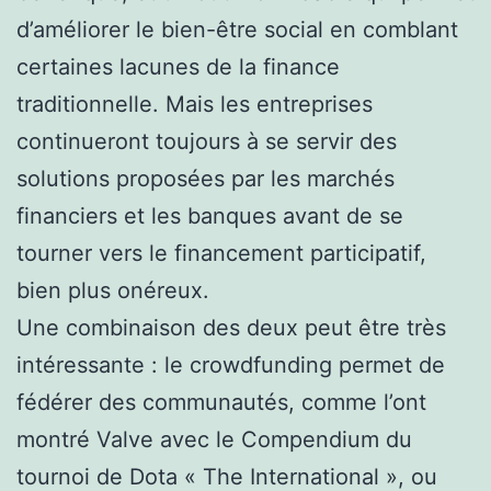
d’améliorer le bien-être social en comblant
certaines lacunes de la finance
traditionnelle. Mais les entreprises
continueront toujours à se servir des
solutions proposées par les marchés
financiers et les banques avant de se
tourner vers le financement participatif,
bien plus onéreux.
Une combinaison des deux peut être très
intéressante : le crowdfunding permet de
fédérer des communautés, comme l’ont
montré Valve avec le Compendium du
tournoi de Dota « The International », ou