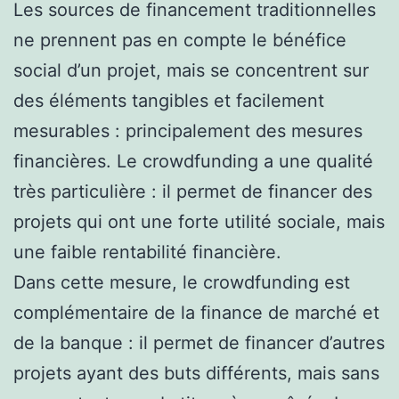
Les sources de financement traditionnelles
ne prennent pas en compte le bénéfice
social d’un projet, mais se concentrent sur
des éléments tangibles et facilement
mesurables : principalement des mesures
financières. Le crowdfunding a une qualité
très particulière : il permet de financer des
projets qui ont une forte utilité sociale, mais
une faible rentabilité financière.
Dans cette mesure, le crowdfunding est
complémentaire de la finance de marché et
de la banque : il permet de financer d’autres
projets ayant des buts différents, mais sans