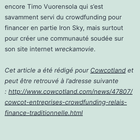
encore Timo Vuorensola qui s’est
savamment servi du crowdfunding pour
financer en partie Iron Sky, mais surtout
pour créer une communauté soudée sur
son site internet
wreckamovie
.
Cet article a été rédigé pour
Cowcotland
et
peut être retrouvé à l’adresse suivante
:
http://www.cowcotland.com/news/47807/
cowcot-entreprises-crowdfunding-relais-
finance-traditionnelle.html