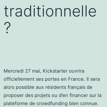
traditionnelle
?
Mercredi 27 mai, Kickstarter ouvrira
officiellement ses portes en France. Il sera
alors possible aux résidents français de
proposer des projets ou d’en financer sur la
plateforme de crowdfunding bien connue.