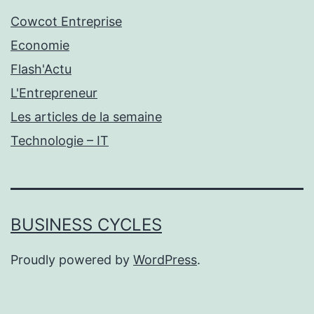
Cowcot Entreprise
Economie
Flash'Actu
L'Entrepreneur
Les articles de la semaine
Technologie – IT
BUSINESS CYCLES
Proudly powered by
WordPress
.