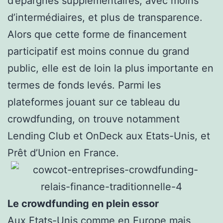
d’épargnes supplémentaires, avec moins
d’intermédiaires, et plus de transparence.
Alors que cette forme de financement
participatif est moins connue du grand
public, elle est de loin la plus importante en
termes de fonds levés. Parmi les
plateformes jouant sur ce tableau du
crowdfunding, on trouve notamment
Lending Club et OnDeck aux Etats-Unis, et
Prêt d’Union en France.
Le crowdfunding en plein essor
Aux Etats-Unis comme en Europe mais