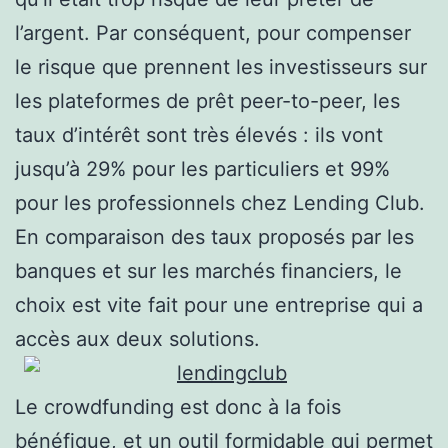
l’argent. Par conséquent, pour compenser
le risque que prennent les investisseurs sur
les plateformes de prêt peer-to-peer, les
taux d’intérêt sont très élevés : ils vont
jusqu’à 29% pour les particuliers et 99%
pour les professionnels chez Lending Club.
En comparaison des taux proposés par les
banques et sur les marchés financiers, le
choix est vite fait pour une entreprise qui a
accès aux deux solutions.
Le crowdfunding est donc à la fois
bénéfique, et un outil formidable qui permet