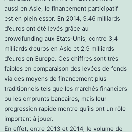
aussi en Asie, le financement participatif
est en plein essor. En 2014, 9,46 milliards
d’euros ont été levés grâce au
crowdfunding aux Etats-Unis, contre 3,4
milliards d’euros en Asie et 2,9 milliards
d’euros en Europe. Ces chiffres sont très
faibles en comparaison des levées de fonds
via des moyens de financement plus
traditionnels tels que les marchés financiers
ou les emprunts bancaires, mais leur
progression rapide montre qu’ils ont un rôle
important à jouer.
En effet, entre 2013 et 2014, le volume de