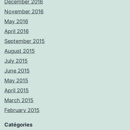
December 2016
November 2016
May 2016
April 2016
September 2015
August 2015
July 2015
June 2015
May 2015
April 2015
March 2015
February 2015
Catégories