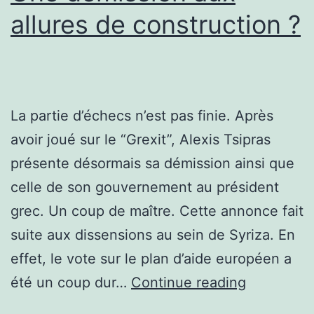
allures de construction ?
La partie d’échecs n’est pas finie. Après
avoir joué sur le “Grexit”, Alexis Tsipras
présente désormais sa démission ainsi que
celle de son gouvernement au président
grec. Un coup de maître. Cette annonce fait
suite aux dissensions au sein de Syriza. En
effet, le vote sur le plan d’aide européen a
Une
été un coup dur…
Continue reading
démission