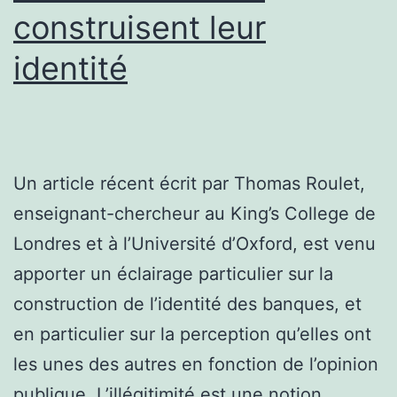
construisent leur
identité
Un article récent écrit par Thomas Roulet,
enseignant-chercheur au King’s College de
Londres et à l’Université d’Oxford, est venu
apporter un éclairage particulier sur la
construction de l’identité des banques, et
en particulier sur la perception qu’elles ont
les unes des autres en fonction de l’opinion
publique. L’illégitimité est une notion