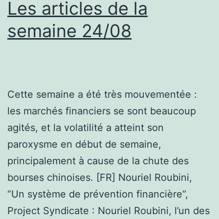
Les articles de la
semaine 24/08
Cette semaine a été très mouvementée :
les marchés financiers se sont beaucoup
agités, et la volatilité a atteint son
paroxysme en début de semaine,
principalement à cause de la chute des
bourses chinoises. [FR] Nouriel Roubini,
“Un système de prévention financière“,
Project Syndicate : Nouriel Roubini, l’un des