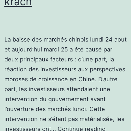
krach
La baisse des marchés chinois lundi 24 aout
et aujourd’hui mardi 25 a été causé par
deux principaux facteurs : d’une part, la
réaction des investisseurs aux perspectives
moroses de croissance en Chine. D’autre
part, les investisseurs attendaient une
intervention du gouvernement avant
l’ouverture des marchés lundi. Cette
intervention ne s’étant pas matérialisée, les
Nouvelle
investisseurs ont…
Continue reading