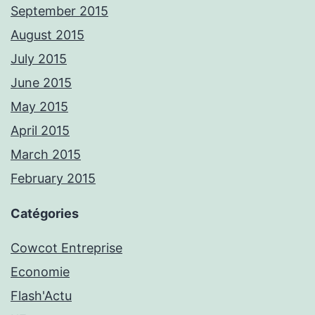
September 2015
August 2015
July 2015
June 2015
May 2015
April 2015
March 2015
February 2015
Catégories
Cowcot Entreprise
Economie
Flash'Actu