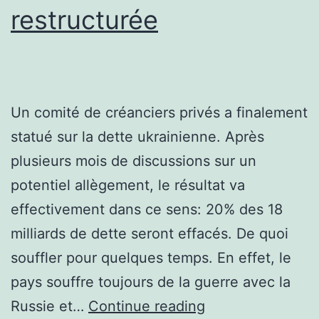
restructurée
Un comité de créanciers privés a finalement
statué sur la dette ukrainienne. Après
plusieurs mois de discussions sur un
potentiel allègement, le résultat va
effectivement dans ce sens: 20% des 18
milliards de dette seront effacés. De quoi
souffler pour quelques temps. En effet, le
pays souffre toujours de la guerre avec la
Ukraine:
Russie et…
Continue reading