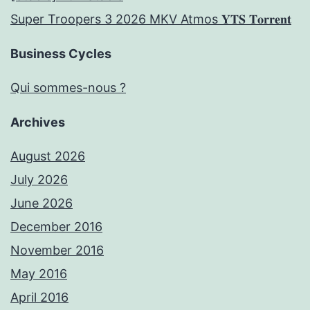
Super Troopers 3 2026 MKV Atmos 𝐘𝐓𝐒 𝐓𝐨𝐫𝐫𝐞𝐧𝐭
Business Cycles
Qui sommes-nous ?
Archives
August 2026
July 2026
June 2026
December 2016
November 2016
May 2016
April 2016