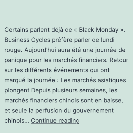
Certains parlent déjà de « Black Monday ».
Business Cycles préfère parler de lundi
rouge. Aujourd’hui aura été une journée de
panique pour les marchés financiers. Retour
sur les différents événements qui ont
marqué la journée : Les marchés asiatiques
plongent Depuis plusieurs semaines, les
marchés financiers chinois sont en baisse,
et seule la perfusion du gouvernement
Lundi
chinois…
Continue reading
rouge