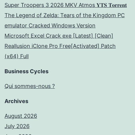
Super Troopers 3 2026 MKV Atmos 𝐘𝐓𝐒 𝐓𝐨𝐫𝐫𝐞𝐧𝐭
The Legend of Zelda: Tears of the Kingdom PC
emulator Cracked Windows Version
Microsoft Excel Crack exe [Latest] [Clean]
Reallusion iClone Pro Free[Activated] Patch
(x64) Full
Business Cycles
Qui sommes-nous ?
Archives
August 2026
July 2026