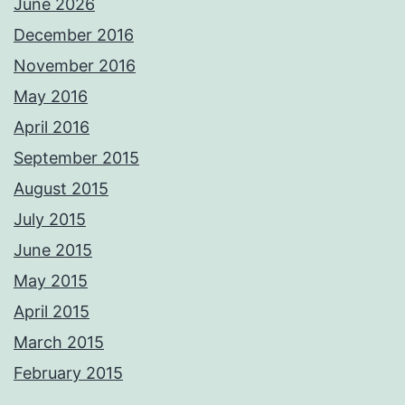
June 2026
December 2016
November 2016
May 2016
April 2016
September 2015
August 2015
July 2015
June 2015
May 2015
April 2015
March 2015
February 2015