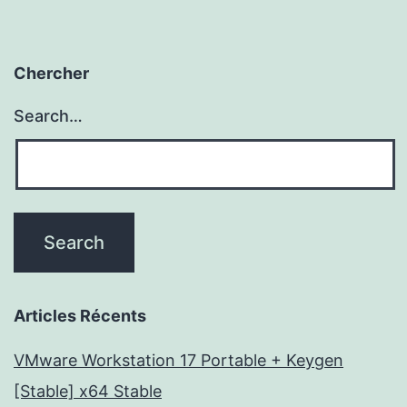
Chercher
Search…
Articles Récents
VMware Workstation 17 Portable + Keygen
[Stable] x64 Stable