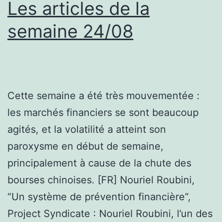
Les articles de la
semaine 24/08
Cette semaine a été très mouvementée :
les marchés financiers se sont beaucoup
agités, et la volatilité a atteint son
paroxysme en début de semaine,
principalement à cause de la chute des
bourses chinoises. [FR] Nouriel Roubini,
“Un système de prévention financière“,
Project Syndicate : Nouriel Roubini, l’un des