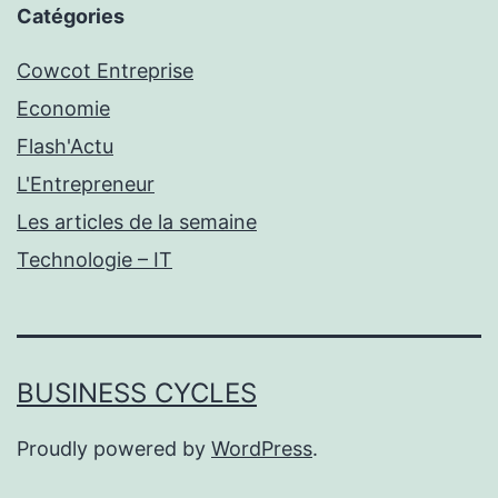
Catégories
Cowcot Entreprise
Economie
Flash'Actu
L'Entrepreneur
Les articles de la semaine
Technologie – IT
BUSINESS CYCLES
Proudly powered by
WordPress
.