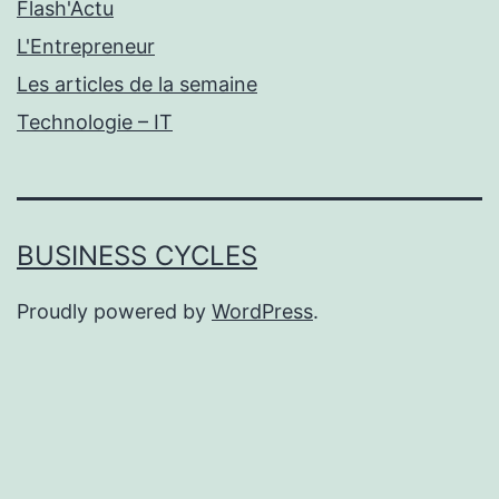
Flash'Actu
L'Entrepreneur
Les articles de la semaine
Technologie – IT
BUSINESS CYCLES
Proudly powered by
WordPress
.