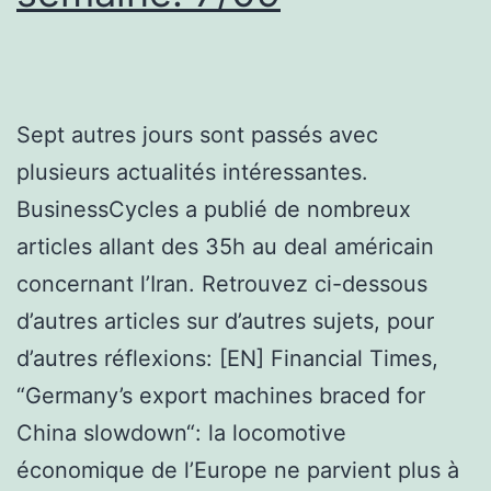
Sept autres jours sont passés avec
plusieurs actualités intéressantes.
BusinessCycles a publié de nombreux
articles allant des 35h au deal américain
concernant l’Iran. Retrouvez ci-dessous
d’autres articles sur d’autres sujets, pour
d’autres réflexions: [EN] Financial Times,
“Germany’s export machines braced for
China slowdown“: la locomotive
économique de l’Europe ne parvient plus à