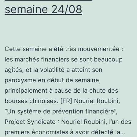
semaine 24/08
Cette semaine a été très mouvementée :
les marchés financiers se sont beaucoup
agités, et la volatilité a atteint son
paroxysme en début de semaine,
principalement à cause de la chute des
bourses chinoises. [FR] Nouriel Roubini,
“Un système de prévention financière“,
Project Syndicate : Nouriel Roubini, l’un des
premiers économistes à avoir détecté la…