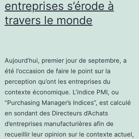
entreprises s’érode à
travers le monde
Aujourd’hui, premier jour de septembre, a
été l’occasion de faire le point sur la
perception qu’ont les entreprises du
contexte économique. L’indice PMI, ou
“Purchasing Manager’s Indices”, est calculé
en sondant des Directeurs d’Achats
d’entreprises manufacturières afin de
recueillir leur opinion sur le contexte actuel,