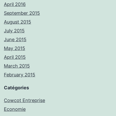
April 2016
September 2015
August 2015
July 2015
June 2015
May 2015
April 2015
March 2015
February 2015
Catégories
Cowcot Entreprise
Economie