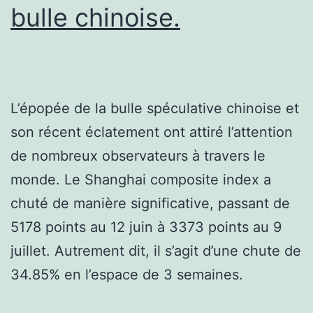
bulle chinoise.
L’épopée de la bulle spéculative chinoise et
son récent éclatement ont attiré l’attention
de nombreux observateurs à travers le
monde. Le Shanghai composite index a
chuté de manière significative, passant de
5178 points au 12 juin à 3373 points au 9
juillet. Autrement dit, il s’agit d’une chute de
34.85% en l’espace de 3 semaines.