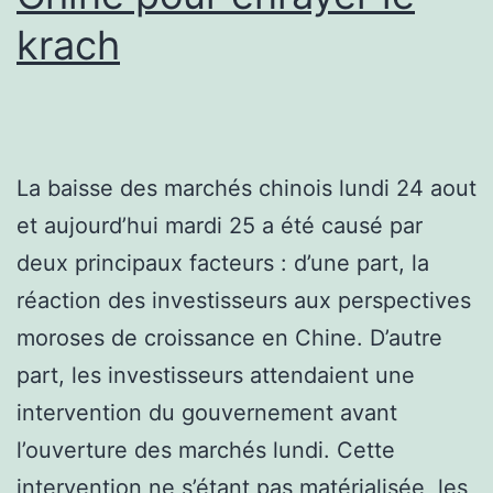
krach
La baisse des marchés chinois lundi 24 aout
et aujourd’hui mardi 25 a été causé par
deux principaux facteurs : d’une part, la
réaction des investisseurs aux perspectives
moroses de croissance en Chine. D’autre
part, les investisseurs attendaient une
intervention du gouvernement avant
l’ouverture des marchés lundi. Cette
intervention ne s’étant pas matérialisée, les