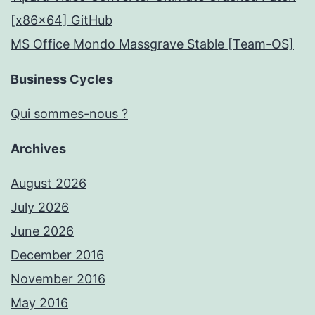
[x86x64] GitHub
MS Office Mondo Massgrave Stable [Team-OS]
Business Cycles
Qui sommes-nous ?
Archives
August 2026
July 2026
June 2026
December 2016
November 2016
May 2016