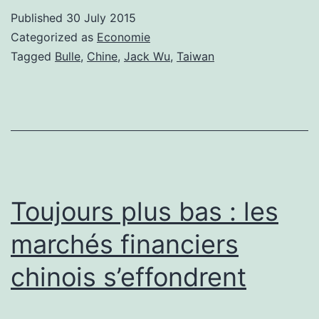
Published
30 July 2015
Categorized as
Economie
Tagged
Bulle
,
Chine
,
Jack Wu
,
Taiwan
Toujours plus bas : les
marchés financiers
chinois s’effondrent