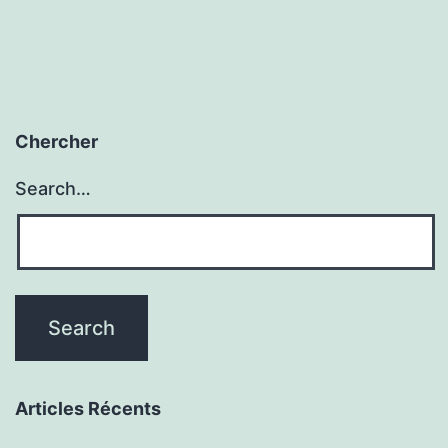
Chercher
Search…
Articles Récents