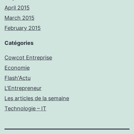
April 2015
March 2015
February 2015
Catégories
Cowcot Entreprise
Economie
Flash'Actu
L'Entrepreneur
Les articles de la semaine
Technologie – IT