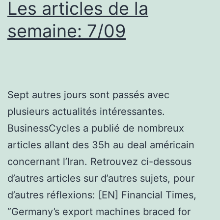
Les articles de la
semaine: 7/09
Sept autres jours sont passés avec
plusieurs actualités intéressantes.
BusinessCycles a publié de nombreux
articles allant des 35h au deal américain
concernant l’Iran. Retrouvez ci-dessous
d’autres articles sur d’autres sujets, pour
d’autres réflexions: [EN] Financial Times,
“Germany’s export machines braced for