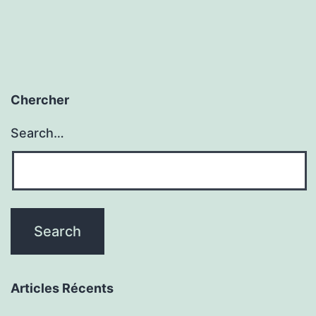
Chercher
Search…
Articles Récents