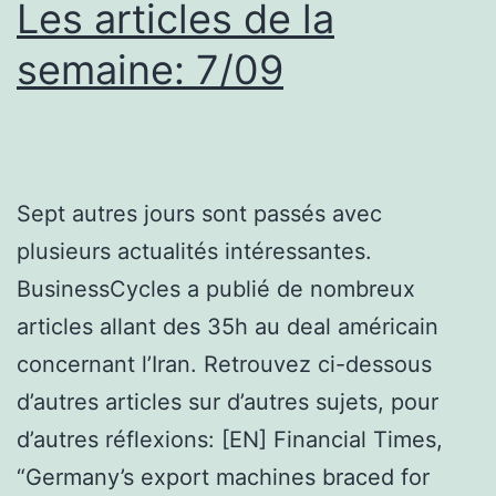
Les articles de la
semaine: 7/09
Sept autres jours sont passés avec
plusieurs actualités intéressantes.
BusinessCycles a publié de nombreux
articles allant des 35h au deal américain
concernant l’Iran. Retrouvez ci-dessous
d’autres articles sur d’autres sujets, pour
d’autres réflexions: [EN] Financial Times,
“Germany’s export machines braced for