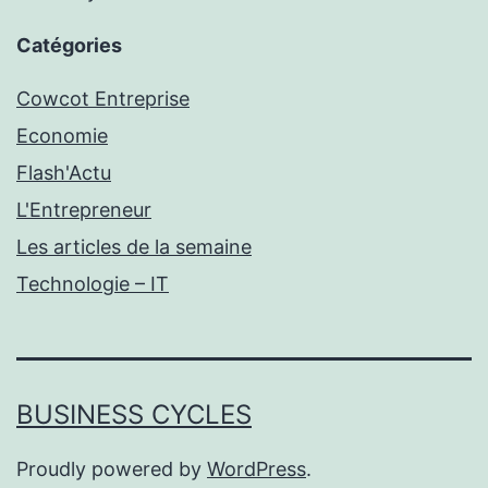
Catégories
Cowcot Entreprise
Economie
Flash'Actu
L'Entrepreneur
Les articles de la semaine
Technologie – IT
BUSINESS CYCLES
Proudly powered by
WordPress
.