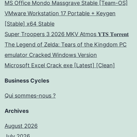
MS Office Mondo Massgrave Stable [Team-OS]
VMware Workstation 17 Portable + Keygen
[Stable] x64 Stable
Super Troopers 3 2026 MKV Atmos 𝐘𝐓𝐒 𝐓𝐨𝐫𝐫𝐞𝐧𝐭
The Legend of Zelda: Tears of the Kingdom PC
emulator Cracked Windows Version
Microsoft Excel Crack exe [Latest] [Clean]
Business Cycles
Qui sommes-nous ?
Archives
August 2026
July 2026