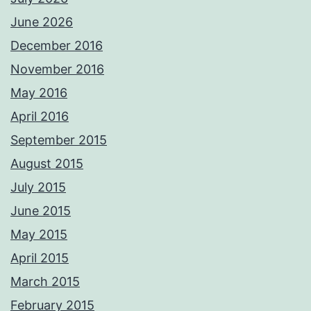
June 2026
December 2016
November 2016
May 2016
April 2016
September 2015
August 2015
July 2015
June 2015
May 2015
April 2015
March 2015
February 2015