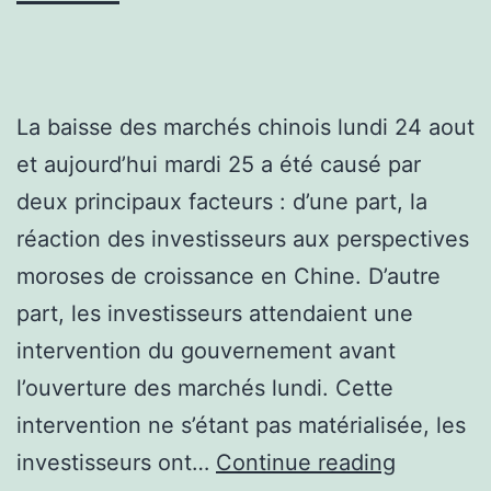
La baisse des marchés chinois lundi 24 aout
et aujourd’hui mardi 25 a été causé par
deux principaux facteurs : d’une part, la
réaction des investisseurs aux perspectives
moroses de croissance en Chine. D’autre
part, les investisseurs attendaient une
intervention du gouvernement avant
l’ouverture des marchés lundi. Cette
intervention ne s’étant pas matérialisée, les
Nouvelle
investisseurs ont…
Continue reading