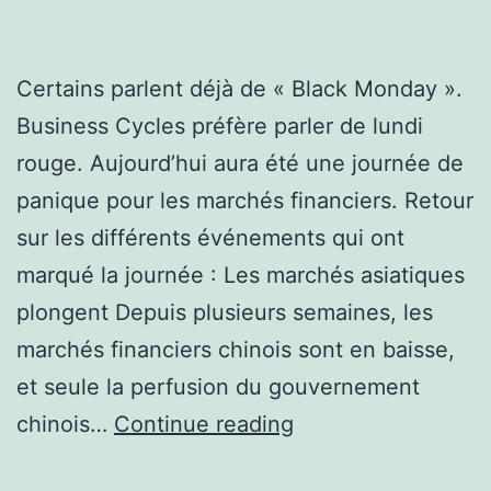
Certains parlent déjà de « Black Monday ».
Business Cycles préfère parler de lundi
rouge. Aujourd’hui aura été une journée de
panique pour les marchés financiers. Retour
sur les différents événements qui ont
marqué la journée : Les marchés asiatiques
plongent Depuis plusieurs semaines, les
marchés financiers chinois sont en baisse,
et seule la perfusion du gouvernement
Lundi
chinois…
Continue reading
rouge