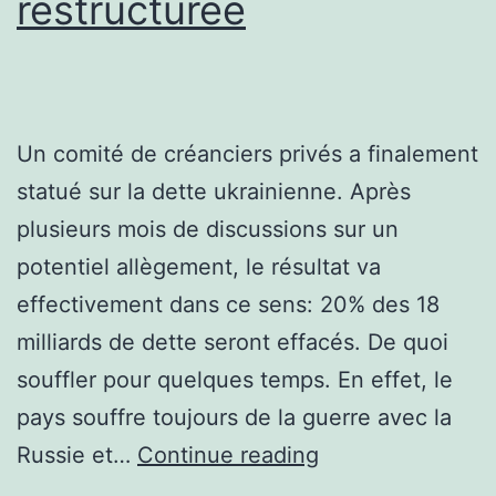
restructurée
Un comité de créanciers privés a finalement
statué sur la dette ukrainienne. Après
plusieurs mois de discussions sur un
potentiel allègement, le résultat va
effectivement dans ce sens: 20% des 18
milliards de dette seront effacés. De quoi
souffler pour quelques temps. En effet, le
pays souffre toujours de la guerre avec la
Ukraine:
Russie et…
Continue reading
la