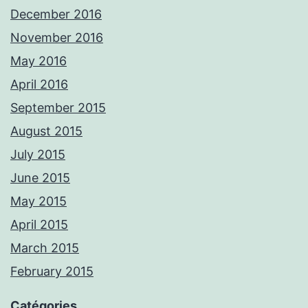
December 2016
November 2016
May 2016
April 2016
September 2015
August 2015
July 2015
June 2015
May 2015
April 2015
March 2015
February 2015
Catégories