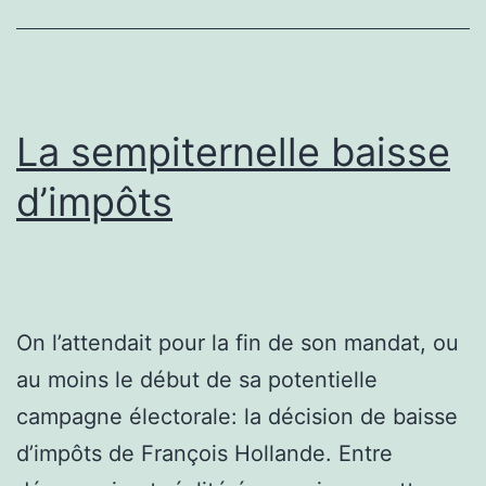
La sempiternelle baisse
d’impôts
On l’attendait pour la fin de son mandat, ou
au moins le début de sa potentielle
campagne électorale: la décision de baisse
d’impôts de François Hollande. Entre