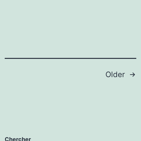
Posts
Older
navigation
Chercher