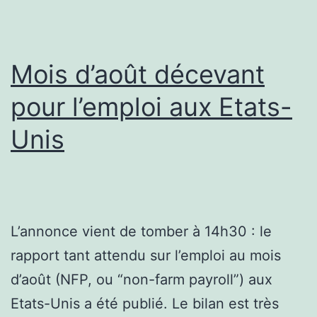
Mois d’août décevant
pour l’emploi aux Etats-
Unis
L’annonce vient de tomber à 14h30 : le
rapport tant attendu sur l’emploi au mois
d’août (NFP, ou “non-farm payroll”) aux
Etats-Unis a été publié. Le bilan est très