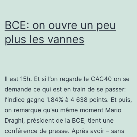
BCE: on ouvre un peu
plus les vannes
Il est 15h. Et si l’on regarde le CAC40 on se
demande ce qui est en train de se passer:
l’indice gagne 1.84% à 4 638 points. Et puis,
on remarque qu’au même moment Mario
Draghi, président de la BCE, tient une
conférence de presse. Après avoir – sans