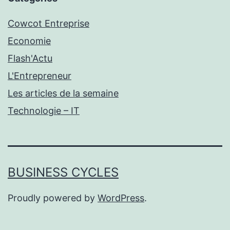
Cowcot Entreprise
Economie
Flash'Actu
L'Entrepreneur
Les articles de la semaine
Technologie – IT
BUSINESS CYCLES
Proudly powered by
WordPress
.