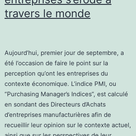
travers le monde
Aujourd’hui, premier jour de septembre, a
été l’occasion de faire le point sur la
perception qu’ont les entreprises du
contexte économique. L’indice PMI, ou
“Purchasing Manager’s Indices”, est calculé
en sondant des Directeurs d’Achats
d’entreprises manufacturières afin de
recueillir leur opinion sur le contexte actuel,
ainsi que sur les perspectives de leur