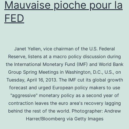
Mauvaise pioche pour la
FED
Janet Yellen, vice chairman of the U.S. Federal
Reserve, listens at a macro policy discussion during
the International Monetary Fund (IMF) and World Bank
Group Spring Meetings in Washington, D.C., U.S., on
Tuesday, April 16, 2013. The IMF cut its global growth
forecast and urged European policy makers to use
"aggressive" monetary policy as a second year of
contraction leaves the euro area's recovery lagging
behind the rest of the world. Photographer: Andrew
Harrer/Bloomberg via Getty Images