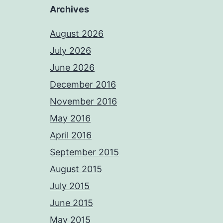
Archives
August 2026
July 2026
June 2026
December 2016
November 2016
May 2016
April 2016
September 2015
August 2015
July 2015
June 2015
May 2015