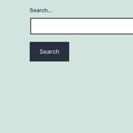
Search…