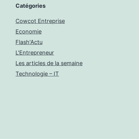
Catégories
Cowcot Entreprise
Economie
Flash'Actu
L'Entrepreneur
Les articles de la semaine
Technologie – IT