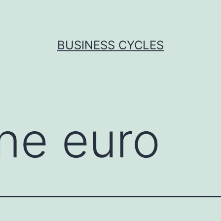
BUSINESS CYCLES
ne euro