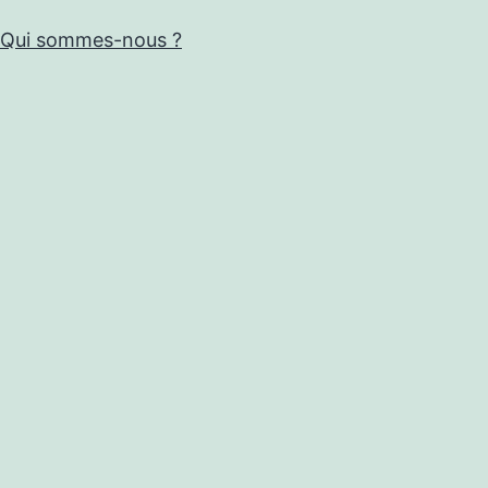
Qui sommes-nous ?