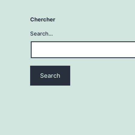
Chercher
Search…