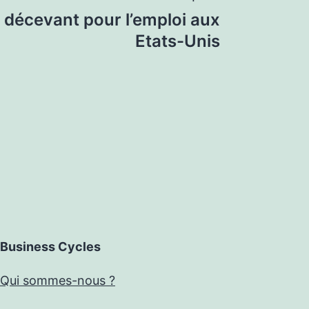
 décevant pour l’emploi aux
Etats-Unis
Business Cycles
Qui sommes-nous ?