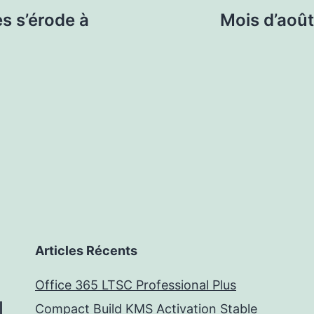
s s’érode à
Mois d’août
Articles Récents
Office 365 LTSC Professional Plus
Compact Build KMS Activation Stable