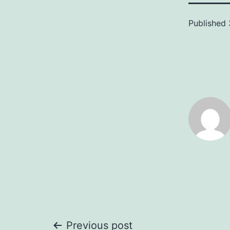
Published
Previous post