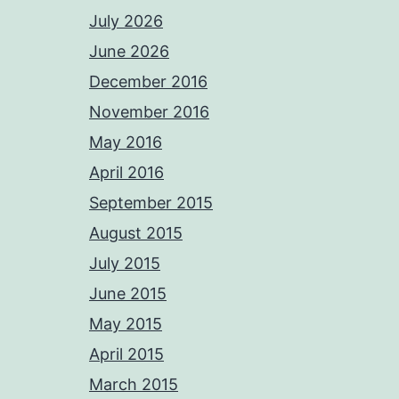
July 2026
June 2026
December 2016
November 2016
May 2016
April 2016
September 2015
August 2015
July 2015
June 2015
May 2015
April 2015
March 2015