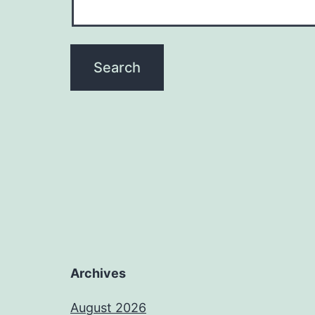
Archives
August 2026