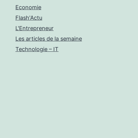
Economie
Flash'Actu
L'Entrepreneur
Les articles de la semaine
Technologie – IT