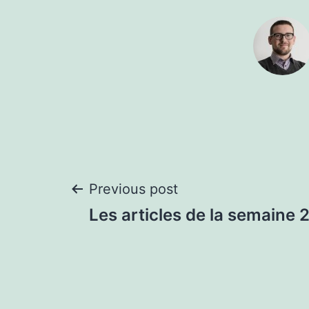
Post
Previous post
Les articles de la semaine 
navigation