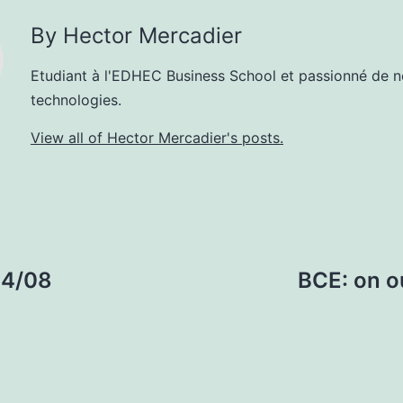
By Hector Mercadier
Etudiant à l'EDHEC Business School et passionné de n
technologies.
View all of Hector Mercadier's posts.
24/08
BCE: on o