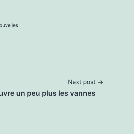
ouvelles
Next post
uvre un peu plus les vannes