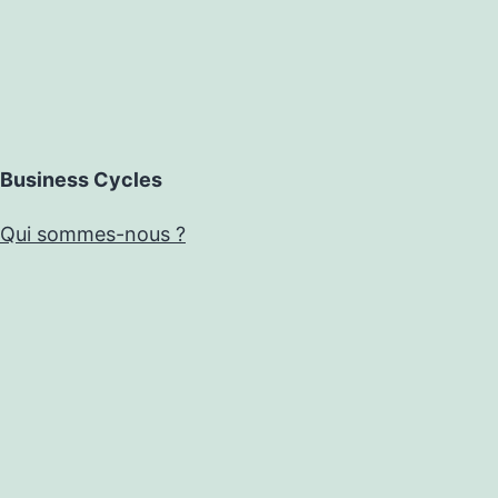
Business Cycles
Qui sommes-nous ?