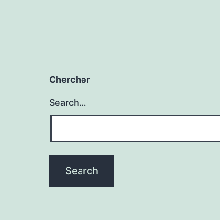
Chercher
Search…