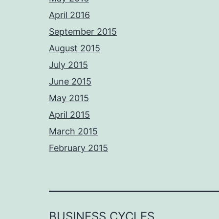
April 2016
September 2015
August 2015
July 2015
June 2015
May 2015
April 2015
March 2015
February 2015
BUSINESS CYCLES