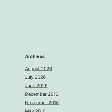
Archives
August 2026
July 2026
June 2026
December 2016
November 2016
May 2016