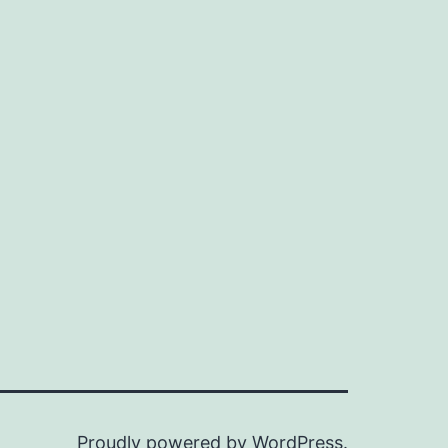
Proudly powered by
WordPress
.