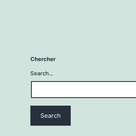
Chercher
Search…