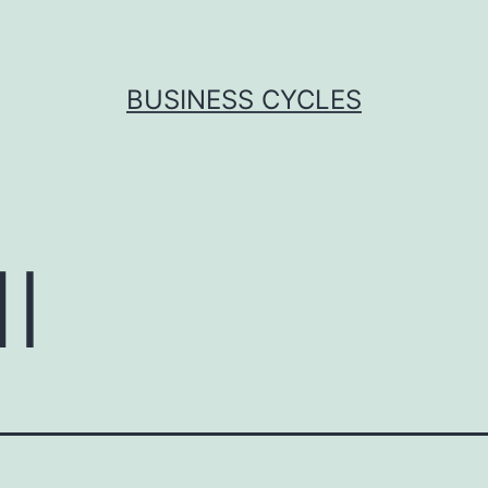
BUSINESS CYCLES
I