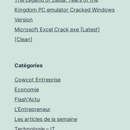
Kingdom PC emulator Cracked Windows
Version
Microsoft Excel Crack exe [Latest]
[Clean]
Catégories
Cowcot Entreprise
Economie
Flash'Actu
L'Entrepreneur
Les articles de la semaine
Technologie – IT