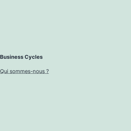
Business Cycles
Qui sommes-nous ?