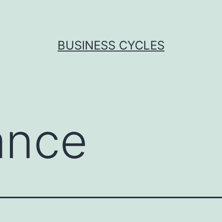
BUSINESS CYCLES
ance