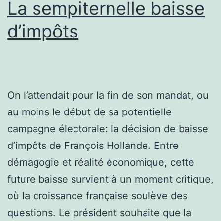
La sempiternelle baisse
d’impôts
On l’attendait pour la fin de son mandat, ou
au moins le début de sa potentielle
campagne électorale: la décision de baisse
d’impôts de François Hollande. Entre
démagogie et réalité économique, cette
future baisse survient à un moment critique,
où la croissance française soulève des
questions. Le président souhaite que la