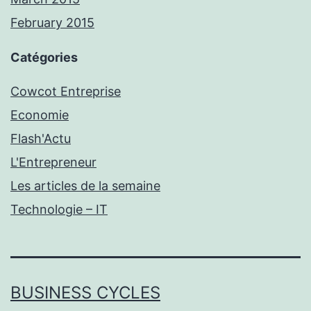
February 2015
Catégories
Cowcot Entreprise
Economie
Flash'Actu
L'Entrepreneur
Les articles de la semaine
Technologie – IT
BUSINESS CYCLES