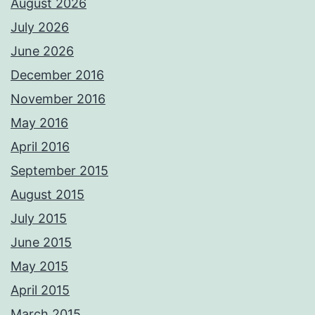
August 2026
July 2026
June 2026
December 2016
November 2016
May 2016
April 2016
September 2015
August 2015
July 2015
June 2015
May 2015
April 2015
March 2015