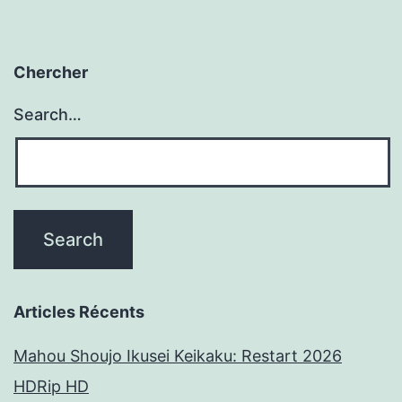
Chercher
Search…
Articles Récents
Mahou Shoujo Ikusei Keikaku: Restart 2026
HDRip HD