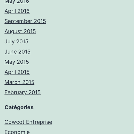
May 2016
April 2016
September 2015
August 2015
July 2015
June 2015
May 2015
April 2015
March 2015
February 2015
Catégories
Cowcot Entreprise
Economie