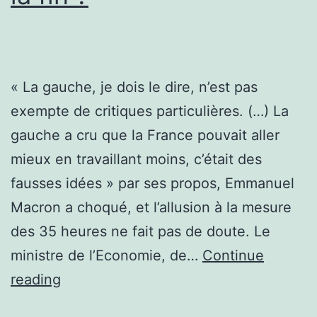
« La gauche, je dois le dire, n’est pas
exempte de critiques particulières. (…) La
gauche a cru que la France pouvait aller
mieux en travaillant moins, c’était des
fausses idées » par ses propos, Emmanuel
Macron a choqué, et l’allusion à la mesure
des 35 heures ne fait pas de doute. Le
ministre de l’Economie, de…
Continue
35
reading
heures