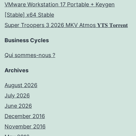
VMware Workstation 17 Portable + Keygen
[Stable] x64 Stable
Super Troopers 3 2026 MKV Atmos 𝐘𝐓𝐒 𝐓𝐨𝐫𝐫𝐞𝐧𝐭
Business Cycles
Qui sommes-nous ?
Archives
August 2026
July 2026
June 2026
December 2016
November 2016