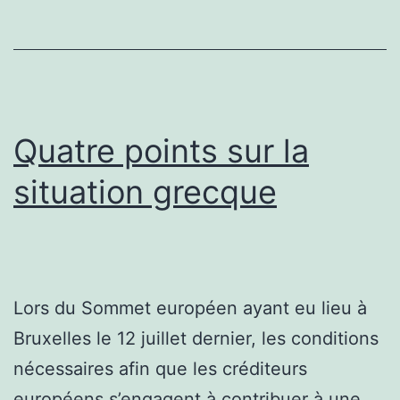
Quatre points sur la
situation grecque
Lors du Sommet européen ayant eu lieu à
Bruxelles le 12 juillet dernier, les conditions
nécessaires afin que les créditeurs
européens s’engagent à contribuer à une