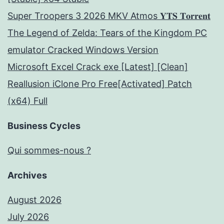
Super Troopers 3 2026 MKV Atmos 𝐘𝐓𝐒 𝐓𝐨𝐫𝐫𝐞𝐧𝐭
The Legend of Zelda: Tears of the Kingdom PC
emulator Cracked Windows Version
Microsoft Excel Crack exe [Latest] [Clean]
Reallusion iClone Pro Free[Activated] Patch
(x64) Full
Business Cycles
Qui sommes-nous ?
Archives
August 2026
July 2026