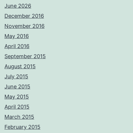
June 2026
December 2016
November 2016
May 2016
April 2016
September 2015
August 2015
July 2015
June 2015
May 2015
April 2015
March 2015
February 2015