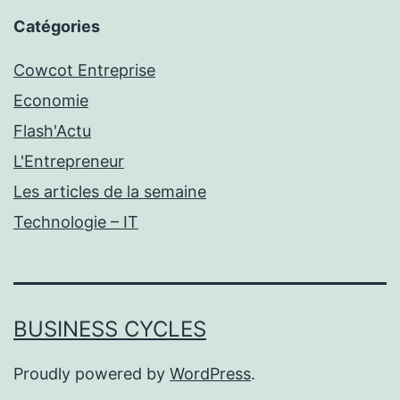
Catégories
Cowcot Entreprise
Economie
Flash'Actu
L'Entrepreneur
Les articles de la semaine
Technologie – IT
BUSINESS CYCLES
Proudly powered by
WordPress
.