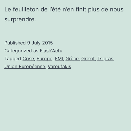
Le feuilleton de l’été n’en finit plus de nous
surprendre.
Published
9 July 2015
Categorized as
Flash'Actu
Tagged
Crise
,
Europe
,
FMI
,
Grèce
,
Grexit
,
Tsipras
,
Union Européenne
,
Varoufakis