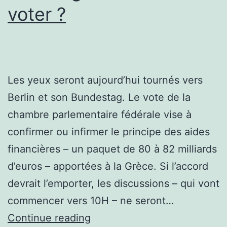
voter ?
Les yeux seront aujourd’hui tournés vers
Berlin et son Bundestag. Le vote de la
chambre parlementaire fédérale vise à
confirmer ou infirmer le principe des aides
financières – un paquet de 80 à 82 milliards
d’euros – apportées à la Grèce. Si l’accord
devrait l’emporter, les discussions – qui vont
commencer vers 10H – ne seront…
Pour
Continue reading