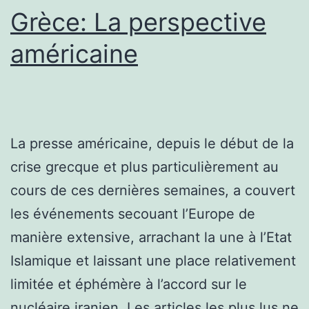
Grèce: La perspective
américaine
La presse américaine, depuis le début de la
crise grecque et plus particulièrement au
cours de ces dernières semaines, a couvert
les événements secouant l’Europe de
manière extensive, arrachant la une à l’Etat
Islamique et laissant une place relativement
limitée et éphémère à l’accord sur le
nucléaire iranien. Les articles les plus lus ne