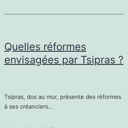
Quelles réformes
envisagées par Tsipras ?
Tsipras, dos au mur, présente des réformes
à ses créanciers…