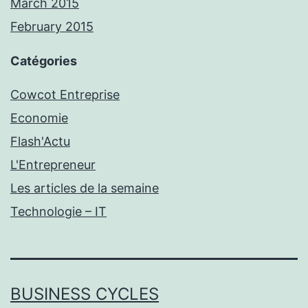
March 2015
February 2015
Catégories
Cowcot Entreprise
Economie
Flash'Actu
L'Entrepreneur
Les articles de la semaine
Technologie – IT
BUSINESS CYCLES