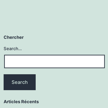
Chercher
Search…
Articles Récents