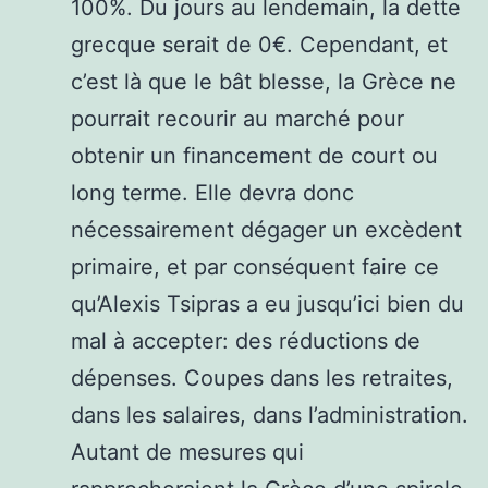
100%. Du jours au lendemain, la dette
grecque serait de 0€. Cependant, et
c’est là que le bât blesse, la Grèce ne
pourrait recourir au marché pour
obtenir un financement de court ou
long terme. Elle devra donc
nécessairement dégager un excèdent
primaire, et par conséquent faire ce
qu’Alexis Tsipras a eu jusqu’ici bien du
mal à accepter: des réductions de
dépenses. Coupes dans les retraites,
dans les salaires, dans l’administration.
Autant de mesures qui