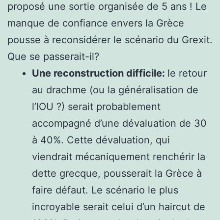
proposé une sortie organisée de 5 ans ! Le
manque de confiance envers la Grèce
pousse à reconsidérer le scénario du Grexit.
Que se passerait-il?
Une reconstruction difficile:
le retour
au drachme (ou la généralisation de
l’IOU ?) serait probablement
accompagné d’une dévaluation de 30
à 40%. Cette dévaluation, qui
viendrait mécaniquement renchérir la
dette grecque, pousserait la Grèce à
faire défaut. Le scénario le plus
incroyable serait celui d’un haircut de