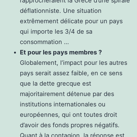
rapprocheraient la Grèce d’une spirale
déflationniste. Une situation
extrêmement délicate pour un pays
qui importe les 3/4 de sa
consommation …
Et pour les pays membres ?
Globalement, l’impact pour les autres
pays serait assez faible, en ce sens
que la dette grecque est
majoritairement détenue par des
institutions internationales ou
européennes, qui ont toutes droit
d’avoir des fonds propres négatifs.
Quant à la contagion, la réponse est