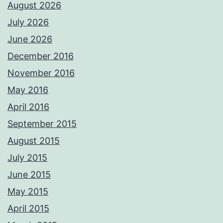
August 2026
July 2026
June 2026
December 2016
November 2016
May 2016
April 2016
September 2015
August 2015
July 2015
June 2015
May 2015
April 2015