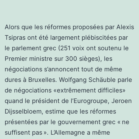
Alors que les réformes proposées par Alexis
Tsipras ont été largement plébiscitées par
le parlement grec (251 voix ont soutenu le
Premier ministre sur 300 sièges), les
négociations s’annoncent tout de même
dures à Bruxelles.
Wolfgang Schäuble parle
de négociations «extrêmement difficiles»
quand le président de l’Eurogroupe, Jeroen
Dijsselbloem, estime que les réformes
présentées par le gouvernement grec « ne
suffisent pas ». L’Allemagne a même