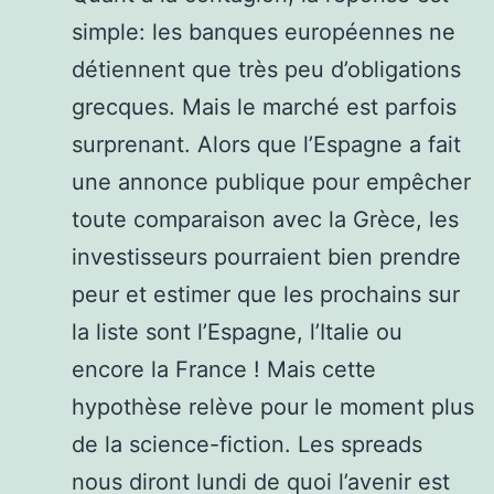
simple: les banques européennes ne
détiennent que très peu d’obligations
grecques. Mais le marché est parfois
surprenant. Alors que l’Espagne a fait
une annonce publique pour empêcher
toute comparaison avec la Grèce, les
investisseurs pourraient bien prendre
peur et estimer que les prochains sur
la liste sont l’Espagne, l’Italie ou
encore la France ! Mais cette
hypothèse relève pour le moment plus
de la science-fiction. Les spreads
nous diront lundi de quoi l’avenir est