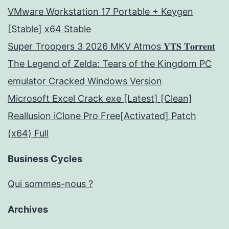
VMware Workstation 17 Portable + Keygen
[Stable] x64 Stable
Super Troopers 3 2026 MKV Atmos 𝐘𝐓𝐒 𝐓𝐨𝐫𝐫𝐞𝐧𝐭
The Legend of Zelda: Tears of the Kingdom PC
emulator Cracked Windows Version
Microsoft Excel Crack exe [Latest] [Clean]
Reallusion iClone Pro Free[Activated] Patch
(x64) Full
Business Cycles
Qui sommes-nous ?
Archives