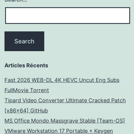
Articles Récents
Fast 2026 WEB-DL 4K HEVC Uncut Eng Subs
FullMov𝗂e Torrent
Tipard Video Converter Ultimate Cracked Patch
[x86x64] GitHub
MS Office Mondo Massgrave Stable [Team-OS]
VMware Workstation 17 Portable + Keygen