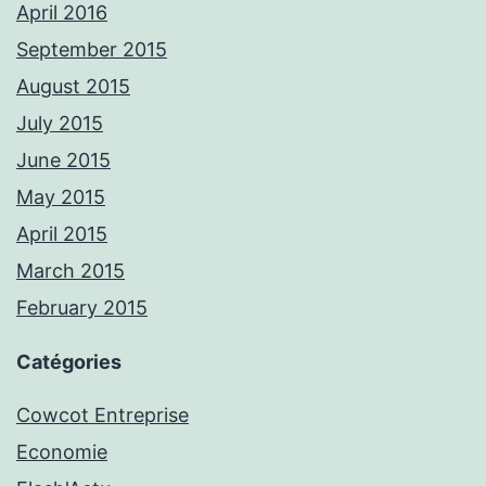
April 2016
September 2015
August 2015
July 2015
June 2015
May 2015
April 2015
March 2015
February 2015
Catégories
Cowcot Entreprise
Economie