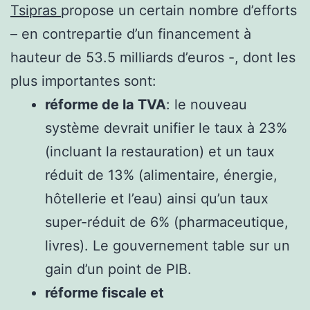
Tsipras
propose un certain nombre d’efforts
– en contrepartie d’un financement à
hauteur de 53.5 milliards d’euros -, dont les
plus importantes sont:
réforme de la TVA
: le nouveau
système devrait unifier le taux à 23%
(incluant la restauration) et un taux
réduit de 13% (alimentaire, énergie,
hôtellerie et l’eau) ainsi qu’un taux
super-réduit de 6% (pharmaceutique,
livres). Le gouvernement table sur un
gain d’un point de PIB.
réforme fiscale et