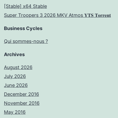
[Stable] x64 Stable
Super Troopers 3 2026 MKV Atmos 𝐘𝐓𝐒 𝐓𝐨𝐫𝐫𝐞𝐧𝐭
Business Cycles
Qui sommes-nous ?
Archives
August 2026
July 2026
June 2026
December 2016
November 2016
May 2016