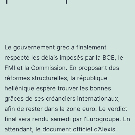
Le gouvernement grec a finalement
respecté les délais imposés par la BCE, le
FMI et la Commission. En proposant des
réformes structurelles, la république
hellénique espère trouver les bonnes
grâces de ses créanciers internationaux,
afin de rester dans la zone euro. Le verdict
final sera rendu samedi par l’Eurogroupe. En
attendant, le
document officiel d’Alexis