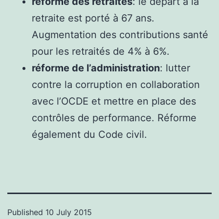
réforme des retraites
: le départ à la
retraite est porté à 67 ans.
Augmentation des contributions santé
pour les retraités de 4% à 6%.
réforme de l’administration
: lutter
contre la corruption en collaboration
avec l’OCDE et mettre en place des
contrôles de performance. Réforme
également du Code civil.
Published
10 July 2015