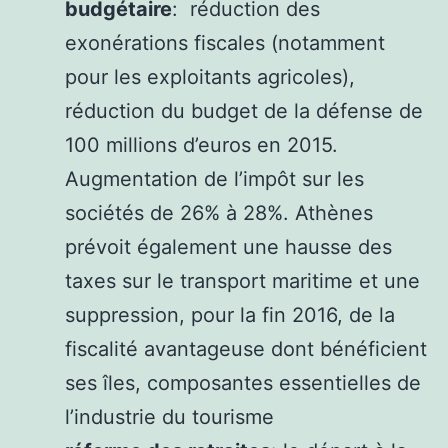
budgétaire
: réduction des
exonérations fiscales (notamment
pour les exploitants agricoles),
réduction du budget de la défense de
100 millions d’euros en 2015.
Augmentation de l’impôt sur les
sociétés de 26% à 28%. Athènes
prévoit également une hausse des
taxes sur le transport maritime et une
suppression, pour la fin 2016, de la
fiscalité avantageuse dont bénéficient
ses îles, composantes essentielles de
l’industrie du tourisme