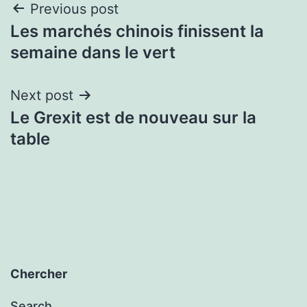
Post
Previous post
Les marchés chinois finissent la
navigation
semaine dans le vert
Next post
Le Grexit est de nouveau sur la
table
Chercher
Search…