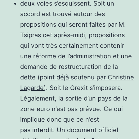
deux voies s’esquissent. Soit un
accord est trouvé autour des
propositions qui seront faites par M.
Tsipras cet après-midi, propositions
qui vont très certainement contenir
une réforme de l’administration et une
demande de restructuration de la
dette (
point déjà soutenu par Christine
Lagarde
). Soit le Grexit s’imposera.
Légalement, la sortie d’un pays de la
zone euro n’est pas prévue. Ce qui
implique donc que ce n’est
pas interdit. Un document officiel