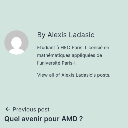
By Alexis Ladasic
Etudiant à HEC Paris. Licencié en
mathématiques appliquées de
l'université Paris-I.
View all of Alexis Ladasic's posts.
Post
Previous post
Quel avenir pour AMD ?
navigation