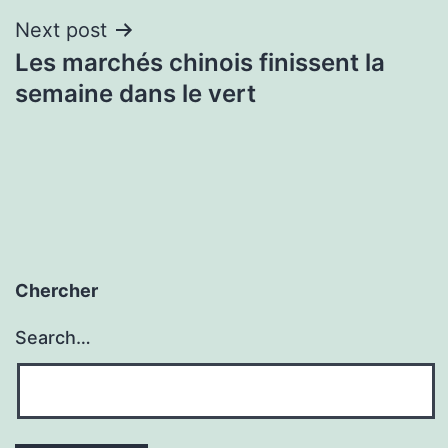
Next post
Les marchés chinois finissent la
semaine dans le vert
Chercher
Search…