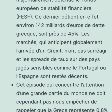
européen de stabilité financière
(FESF). Ce dernier détient en effet
environ 142 milliards d’euros de dette
grecque, soit près de 45%. Les
marchés, qui anticipent globalement
l’arrivée d’un Grexit, n’ont pas surréagi
et les spreads de taux sur des pays
jugés sensibles comme le Portugal ou
l’Espagne sont restés décents.
Cet épisode qui concentre l’attention
d’une grande partie du monde ne doit
cependant pas nous empêcher de
rappeler que la Grèce représente 0.8%