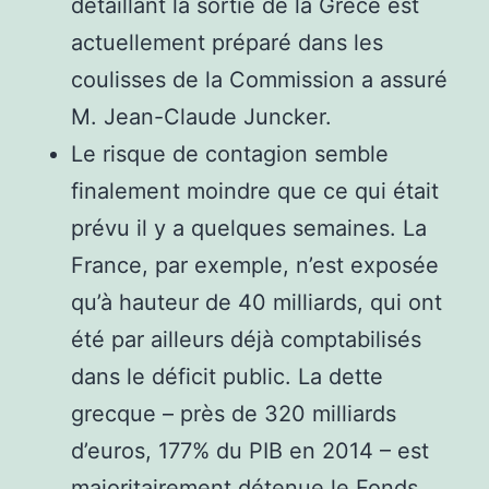
détaillant la sortie de la Grèce est
actuellement préparé dans les
coulisses de la Commission a assuré
M. Jean-Claude Juncker.
Le risque de contagion semble
finalement moindre que ce qui était
prévu il y a quelques semaines. La
France, par exemple, n’est exposée
qu’à hauteur de 40 milliards, qui ont
été par ailleurs déjà comptabilisés
dans le déficit public. La dette
grecque – près de 320 milliards
d’euros, 177% du PIB en 2014 – est
majoritairement détenue le Fonds