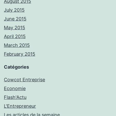
August 2015
July 2015
June 2015
May 2015
April 2015
March 2015
February 2015
Catégories
Cowcot Entreprise
Economie
Flash'Actu
L'Entrepreneur
Les articles de la semaine