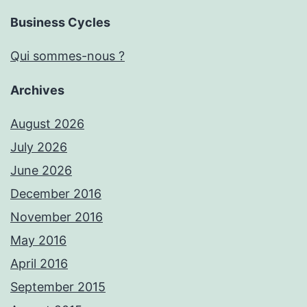
Business Cycles
Qui sommes-nous ?
Archives
August 2026
July 2026
June 2026
December 2016
November 2016
May 2016
April 2016
September 2015