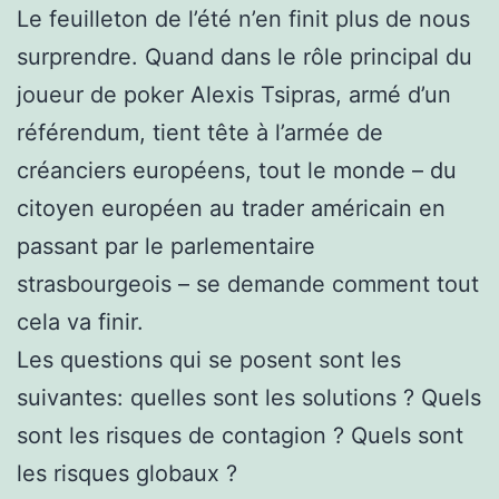
Le feuilleton de l’été n’en finit plus de nous
surprendre.
Quand dans le rôle principal du
joueur de poker Alexis Tsipras, armé d’un
référendum, tient tête à l’armée de
créanciers européens, tout le monde – du
citoyen européen au trader américain en
passant par le parlementaire
strasbourgeois – se demande comment tout
cela va finir.
Les questions qui se posent sont les
suivantes: quelles sont les solutions ? Quels
sont les risques de contagion ? Quels sont
les risques globaux ?