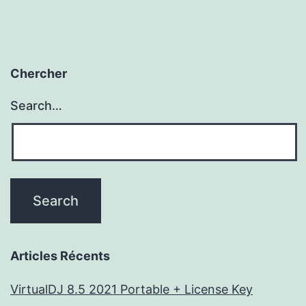
Chercher
Search…
Articles Récents
VirtualDJ 8.5 2021 Portable + License Key