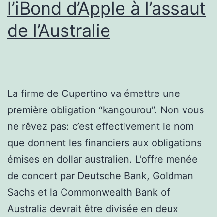
l’iBond d’Apple à l’assaut
de l’Australie
La firme de Cupertino va émettre une
première obligation “kangourou”. Non vous
ne rêvez pas: c’est effectivement le nom
que donnent les financiers aux obligations
émises en dollar australien. L’offre menée
de concert par Deutsche Bank, Goldman
Sachs et la Commonwealth Bank of
Australia devrait être divisée en deux