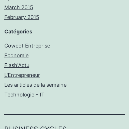
March 2015
February 2015
Catégories
Cowcot Entreprise
Economie
Flash'Actu
L'Entrepreneur
Les articles de la semaine
Technologie – IT