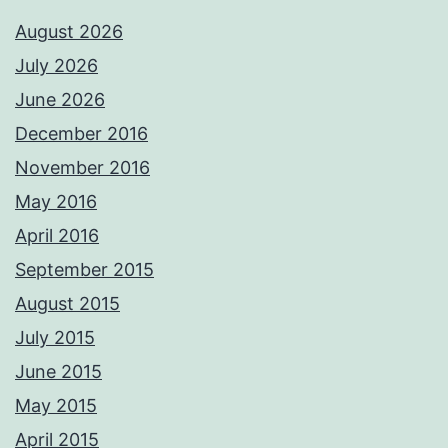
August 2026
July 2026
June 2026
December 2016
November 2016
May 2016
April 2016
September 2015
August 2015
July 2015
June 2015
May 2015
April 2015