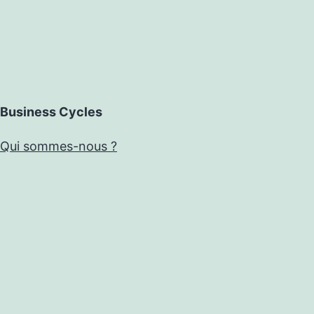
Business Cycles
Qui sommes-nous ?