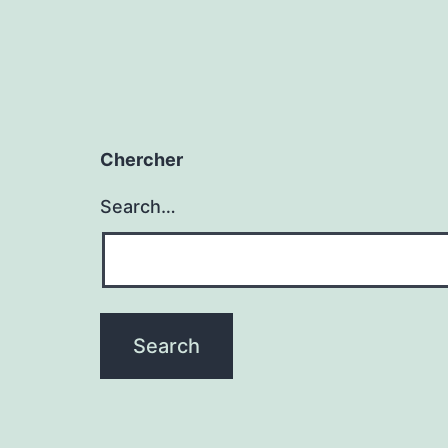
Chercher
Search…