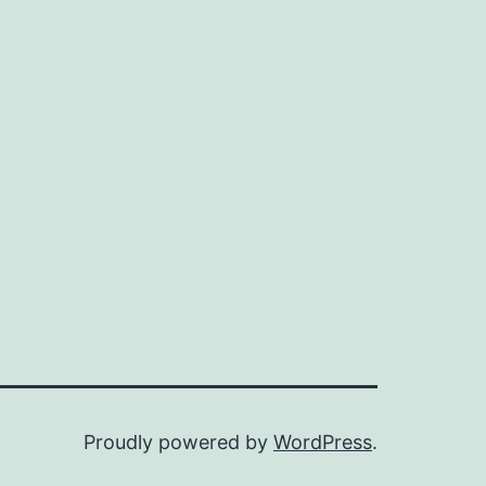
Proudly powered by
WordPress
.