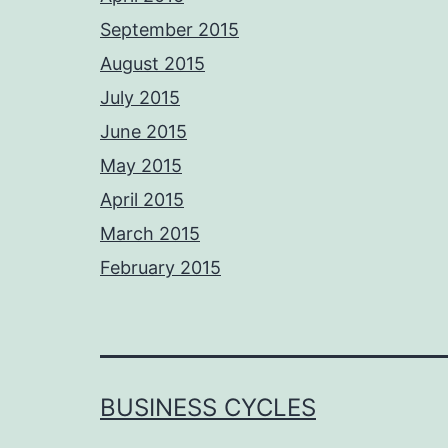
September 2015
August 2015
July 2015
June 2015
May 2015
April 2015
March 2015
February 2015
BUSINESS CYCLES