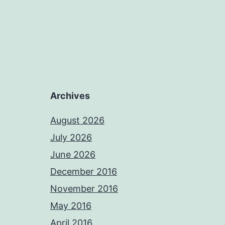
Archives
August 2026
July 2026
June 2026
December 2016
November 2016
May 2016
April 2016