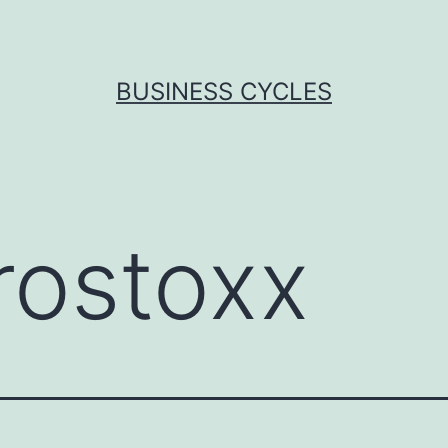
BUSINESS CYCLES
rostoxx