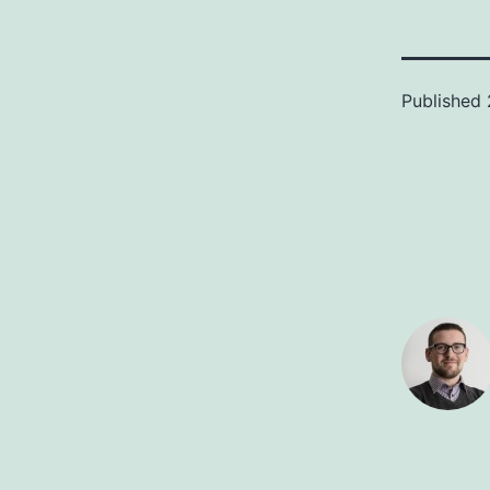
Published