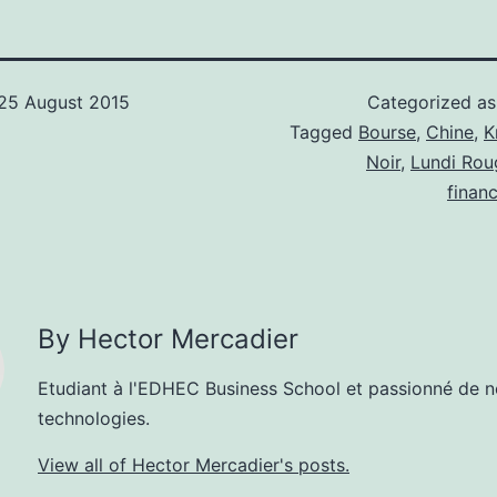
25 August 2015
Categorized a
Tagged
Bourse
,
Chine
,
K
Noir
,
Lundi Rou
financ
By Hector Mercadier
Etudiant à l'EDHEC Business School et passionné de n
technologies.
View all of Hector Mercadier's posts.