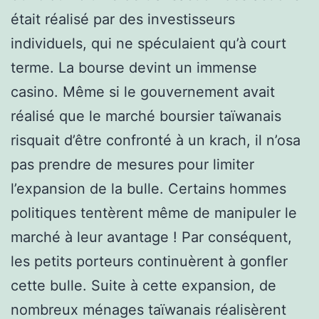
était réalisé par des investisseurs
individuels, qui ne spéculaient qu’à court
terme. La bourse devint un immense
casino. Même si le gouvernement avait
réalisé que le marché boursier taïwanais
risquait d’être confronté à un krach, il n’osa
pas prendre de mesures pour limiter
l’expansion de la bulle. Certains hommes
politiques tentèrent même de manipuler le
marché à leur avantage ! Par conséquent,
les petits porteurs continuèrent à gonfler
cette bulle. Suite à cette expansion, de
nombreux ménages taïwanais réalisèrent