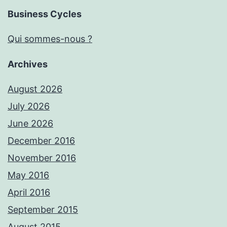
Business Cycles
Qui sommes-nous ?
Archives
August 2026
July 2026
June 2026
December 2016
November 2016
May 2016
April 2016
September 2015
August 2015