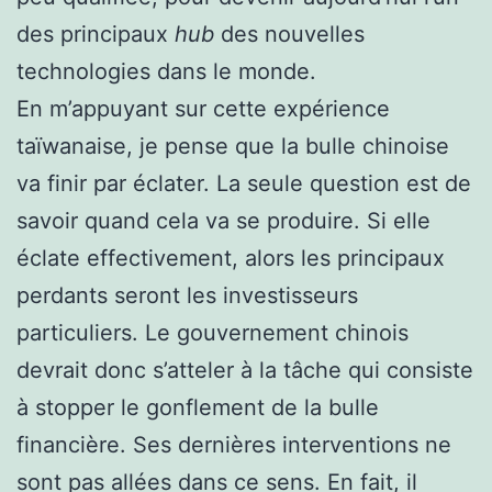
des principaux
hub
des nouvelles
technologies dans le monde.
En m’appuyant sur cette expérience
taïwanaise, je pense que la bulle chinoise
va finir par éclater. La seule question est de
savoir quand cela va se produire. Si elle
éclate effectivement, alors les principaux
perdants seront les investisseurs
particuliers. Le gouvernement chinois
devrait donc s’atteler à la tâche qui consiste
à stopper le gonflement de la bulle
financière. Ses dernières interventions ne
sont pas allées dans ce sens. En fait, il