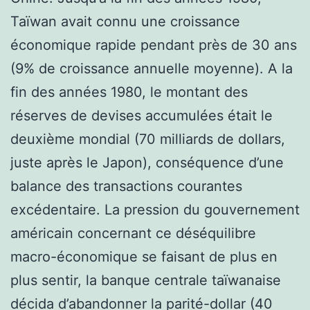
Taïwan avait connu une croissance
économique rapide pendant près de 30 ans
(9% de croissance annuelle moyenne). A la
fin des années 1980, le montant des
réserves de devises accumulées était le
deuxième mondial (70 milliards de dollars,
juste après le Japon), conséquence d’une
balance des transactions courantes
excédentaire. La pression du gouvernement
américain concernant ce déséquilibre
macro-économique se faisant de plus en
plus sentir, la banque centrale taïwanaise
décida d’abandonner la parité-dollar (40