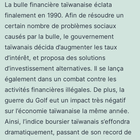
La bulle financière taïwanaise éclata
finalement en 1990. Afin de résoudre un
certain nombre de problèmes sociaux
causés par la bulle, le gouvernement
taïwanais décida d’augmenter les taux
d’intérêt, et proposa des solutions
d’investissement alternatives. Il se lança
également dans un combat contre les
activités financières illégales. De plus, la
guerre du Golf eut un impact très négatif
sur l’économie taïwanaise la même année.
Ainsi, l’indice boursier taïwanais s’effondra
dramatiquement, passant de son record de