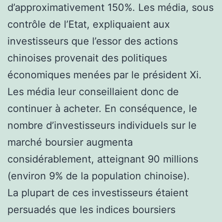
d’approximativement 150%. Les média, sous
contrôle de l’Etat, expliquaient aux
investisseurs que l’essor des actions
chinoises provenait des politiques
économiques menées par le président Xi.
Les média leur conseillaient donc de
continuer à acheter. En conséquence, le
nombre d’investisseurs individuels sur le
marché boursier augmenta
considérablement, atteignant 90 millions
(environ 9% de la population chinoise).
La plupart de ces investisseurs étaient
persuadés que les indices boursiers