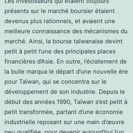
Les investisseurs qui étaient toujours
présents sur le marché boursier étaient
devenus plus rationnels, et avaient une
meilleure connaissance des mécanismes du
marché. Ainsi, la bourse taïwanaise devint
petit à petit l’une des principales places
financières d’Asie. En outre, l’éclatement de
la bulle marqua le départ d’une nouvelle ère
pour Taïwan, qui se concentra sur le
développement de son industrie. Depuis le
début des années 1990, Taïwan s’est petit à
petit transformée, partant d’une économie
industrielle reposant sur une main d’œuvre
peu qualifiée, pour devenir aujourd’hui l’un