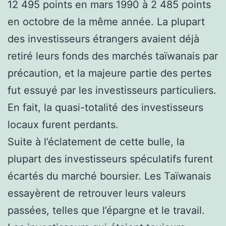
12 495 points en mars 1990 à 2 485 points
en octobre de la même année. La plupart
des investisseurs étrangers avaient déjà
retiré leurs fonds des marchés taïwanais par
précaution, et la majeure partie des pertes
fut essuyé par les investisseurs particuliers.
En fait, la quasi-totalité des investisseurs
locaux furent perdants.
Suite à l’éclatement de cette bulle, la
plupart des investisseurs spéculatifs furent
écartés du marché boursier. Les Taïwanais
essayèrent de retrouver leurs valeurs
passées, telles que l’épargne et le travail.