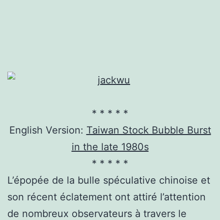
* * * * *
English Version:
Taiwan Stock Bubble Burst
in the late 1980s
* * * * *
L’épopée de la bulle spéculative chinoise et
son récent éclatement ont attiré l’attention
de nombreux observateurs à travers le