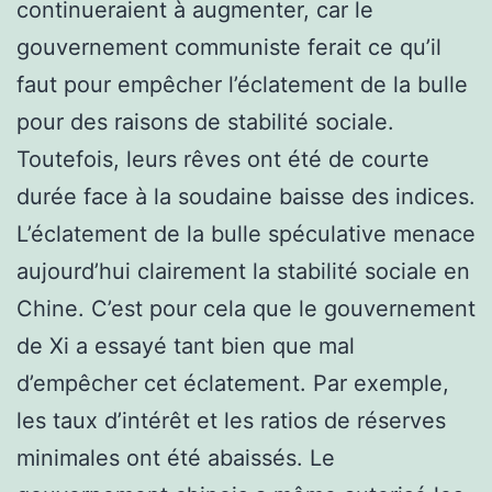
continueraient à augmenter, car le
gouvernement communiste ferait ce qu’il
faut pour empêcher l’éclatement de la bulle
pour des raisons de stabilité sociale.
Toutefois, leurs rêves ont été de courte
durée face à la soudaine baisse des indices.
L’éclatement de la bulle spéculative menace
aujourd’hui clairement la stabilité sociale en
Chine. C’est pour cela que le gouvernement
de Xi a essayé tant bien que mal
d’empêcher cet éclatement. Par exemple,
les taux d’intérêt et les ratios de réserves
minimales ont été abaissés. Le