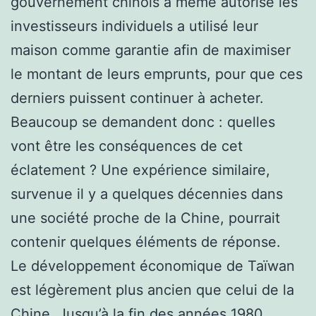
gouvernement chinois a même autorisé les
investisseurs individuels a utilisé leur
maison comme garantie afin de maximiser
le montant de leurs emprunts, pour que ces
derniers puissent continuer à acheter.
Beaucoup se demandent donc : quelles
vont être les conséquences de cet
éclatement ? Une expérience similaire,
survenue il y a quelques décennies dans
une société proche de la Chine, pourrait
contenir quelques éléments de réponse.
Le développement économique de Taïwan
est légèrement plus ancien que celui de la
Chine. Jusqu’à la fin des années 1980,