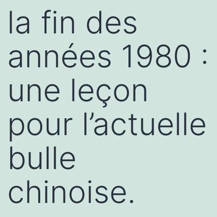
la fin des
années 1980 :
une leçon
pour l’actuelle
bulle
chinoise.