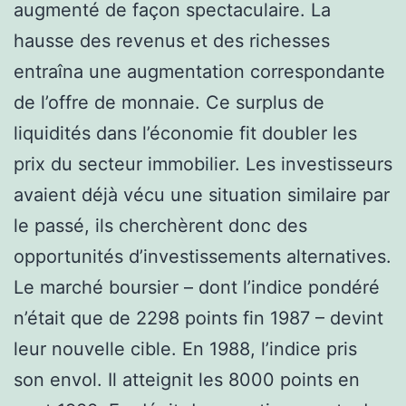
augmenté de façon spectaculaire. La
hausse des revenus et des richesses
entraîna une augmentation correspondante
de l’offre de monnaie. Ce surplus de
liquidités dans l’économie fit doubler les
prix du secteur immobilier. Les investisseurs
avaient déjà vécu une situation similaire par
le passé, ils cherchèrent donc des
opportunités d’investissements alternatives.
Le marché boursier – dont l’indice pondéré
n’était que de 2298 points fin 1987 – devint
leur nouvelle cible. En 1988, l’indice pris
son envol. Il atteignit les 8000 points en