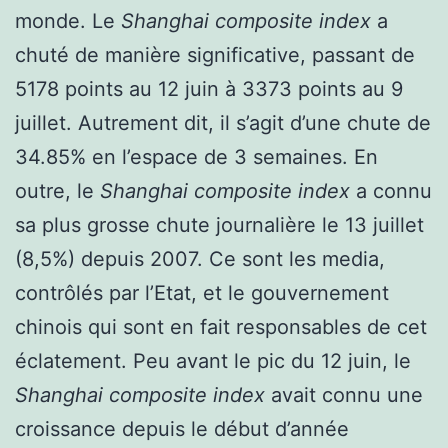
monde. Le
Shanghai composite index
a
chuté de manière significative, passant de
5178 points au 12 juin à 3373 points au 9
juillet. Autrement dit, il s’agit d’une chute de
34.85% en l’espace de 3 semaines. En
outre, le
Shanghai composite index
a connu
sa plus grosse chute journalière le 13 juillet
(8,5%) depuis 2007. Ce sont les media,
contrôlés par l’Etat, et le gouvernement
chinois qui sont en fait responsables de cet
éclatement. Peu avant le pic du 12 juin, le
Shanghai composite index
avait connu une
croissance depuis le début d’année