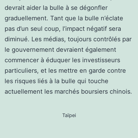
devrait aider la bulle à se dégonfler
graduellement. Tant que la bulle n’éclate
pas d’un seul coup, l’impact négatif sera
diminué. Les médias, toujours contrôlés par
le gouvernement devraient également
commencer à éduquer les investisseurs
particuliers, et les mettre en garde contre
les risques liés à la bulle qui touche
actuellement les marchés boursiers chinois.
Taïpei