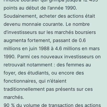
points au début de l’année 1990.
Soudainement, acheter des actions était
devenu monnaie courante. Le nombre
d’investisseurs sur les marchés boursiers
augmenta fortement, passant de 0.6
millions en juin 1988 à 4.6 millions en mars
1990. Parmi ces nouveaux investisseurs on
retrouvait notamment : des femmes au
foyer, des étudiants, ou encore des
fonctionnaires, qui n’étaient
traditionnellement pas présents sur ces
marchés.
90 % du volume de transaction des actions