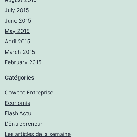
July 2015
June 2015
May 2015
April 2015
March 2015
February 2015
Catégories
Cowcot Entreprise
Economie
Flash'Actu
L'Entrepreneur
Les articles de la semaine