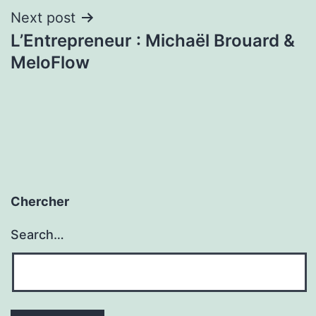
Next post
L’Entrepreneur : Michaël Brouard &
MeloFlow
Chercher
Search…