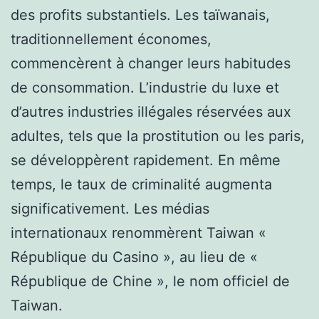
des profits substantiels. Les taïwanais,
traditionnellement économes,
commencèrent à changer leurs habitudes
de consommation. L’industrie du luxe et
d’autres industries illégales réservées aux
adultes, tels que la prostitution ou les paris,
se développèrent rapidement. En même
temps, le taux de criminalité augmenta
significativement. Les médias
internationaux renommèrent Taiwan «
République du Casino », au lieu de «
République de Chine », le nom officiel de
Taiwan.