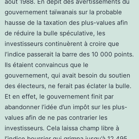
aout 1988. En dépit des avertissements du
gouvernement taïwanais sur la probable
hausse de la taxation des plus-values afin
de réduire la bulle spéculative, les
investisseurs continuèrent à croire que
l’indice passerait la barre des 10 000 points.
Ils étaient convaincus que le
gouvernement, qui avait besoin du soutien
des électeurs, ne ferait pas éclater la bulle.
Et en effet, le gouvernement finit par
abandonner l’idée d’un impôt sur les plus-
values afin de ne pas contrarier les
investisseurs. Cela laissa champ libre à
l’indice boursier qui grimpa jusqu’à 12 495