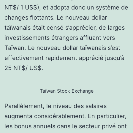
NT$/ 1 US$), et adopta donc un système de
changes flottants. Le nouveau dollar
taïwanais était censé s’apprécier, de larges
investissements étrangers affluant vers
Taïwan. Le nouveau dollar taïwanais s’est
effectivement rapidement apprécié jusqu’à
25 NT$/ US$.
Taïwan Stock Exchange
Parallèlement, le niveau des salaires
augmenta considérablement. En particulier,
les bonus annuels dans le secteur privé ont