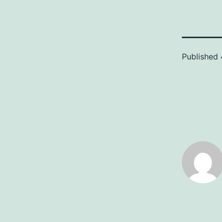
Published