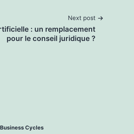
Next post
rtificielle : un remplacement
pour le conseil juridique ?
Business Cycles