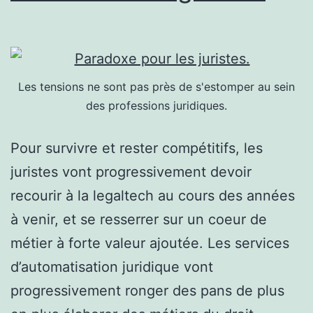
Les tensions ne sont pas près de s'estomper au sein
des professions juridiques.
Pour survivre et rester compétitifs, les
juristes vont progressivement devoir
recourir à la legaltech au cours des années
à venir, et se resserrer sur un coeur de
métier à forte valeur ajoutée. Les services
d’automatisation juridique vont
progressivement ronger des pans de plus