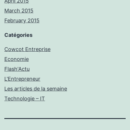
April 2015
March 2015
February 2015
Catégories
Cowcot Entreprise
Economie
Flash'Actu
L'Entrepreneur
Les articles de la semaine
Technologie – IT