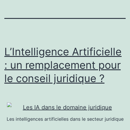
L’Intelligence Artificielle
: un remplacement pour
le conseil juridique ?
Les intelligences artificielles dans le secteur juridique