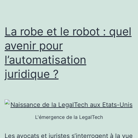
La robe et le robot : quel
avenir pour
l’automatisation
juridique ?
L'émergence de la LegalTech
Les avocats et juristes s’interrogent à la vue