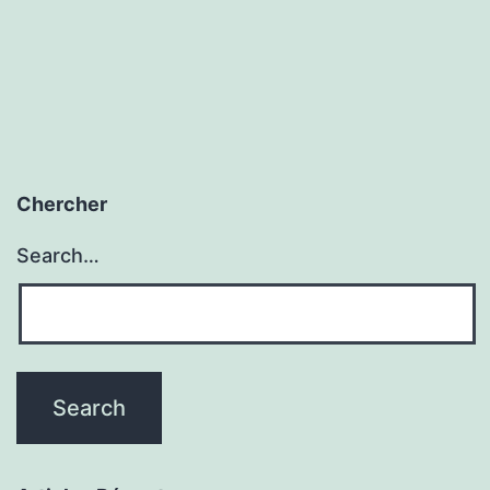
navigation
Chercher
Search…