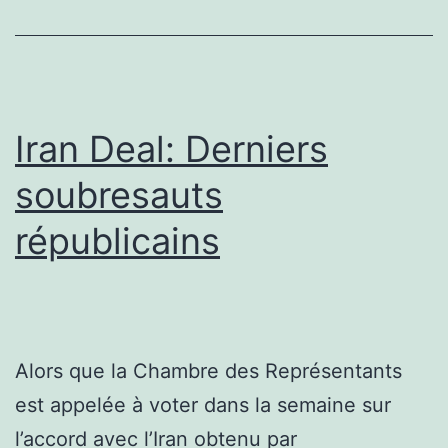
Iran Deal: Derniers
soubresauts
républicains
Alors que la Chambre des Représentants
est appelée à voter dans la semaine sur
l’accord avec l’Iran obtenu par