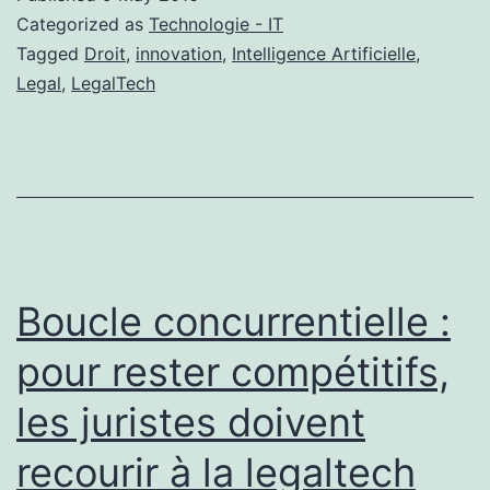
Categorized as
Technologie - IT
Tagged
Droit
,
innovation
,
Intelligence Artificielle
,
Legal
,
LegalTech
Boucle concurrentielle :
pour rester compétitifs,
les juristes doivent
recourir à la legaltech