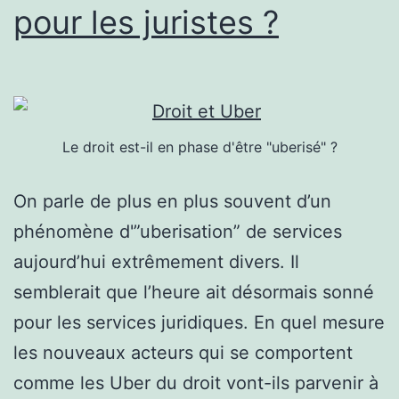
pour les juristes ?
Le droit est-il en phase d'être "uberisé" ?
On parle de plus en plus souvent d’un
phénomène d'”uberisation” de services
aujourd’hui extrêmement divers. Il
semblerait que l’heure ait désormais sonné
pour les services juridiques. En quel mesure
les nouveaux acteurs qui se comportent
comme les Uber du droit vont-ils parvenir à