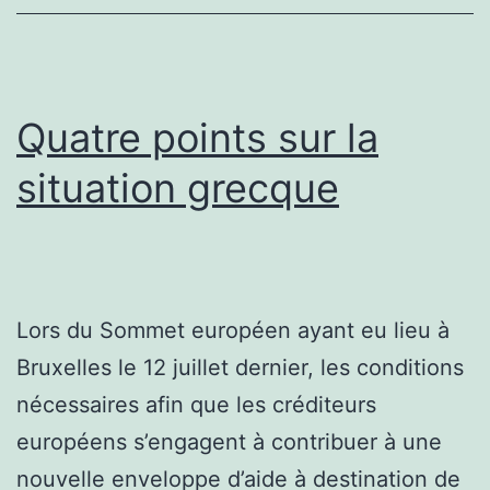
Quatre points sur la
situation grecque
Lors du Sommet européen ayant eu lieu à
Bruxelles le 12 juillet dernier, les conditions
nécessaires afin que les créditeurs
européens s’engagent à contribuer à une
nouvelle enveloppe d’aide à destination de