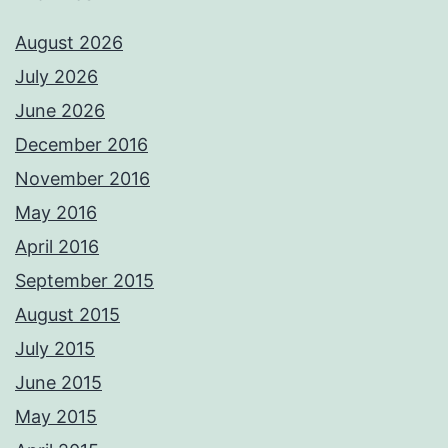
August 2026
July 2026
June 2026
December 2016
November 2016
May 2016
April 2016
September 2015
August 2015
July 2015
June 2015
May 2015