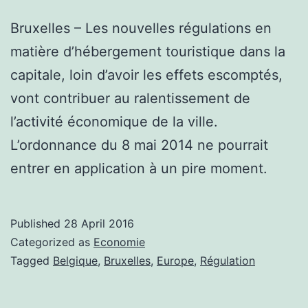
Bruxelles – Les nouvelles régulations en
matière d’hébergement touristique dans la
capitale, loin d’avoir les effets escomptés,
vont contribuer au ralentissement de
l’activité économique de la ville.
L’ordonnance du 8 mai 2014 ne pourrait
entrer en application à un pire moment.
Published
28 April 2016
Categorized as
Economie
Tagged
Belgique
,
Bruxelles
,
Europe
,
Régulation