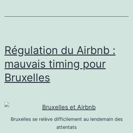
Régulation du Airbnb :
mauvais timing pour
Bruxelles
Bruxelles se relève difficilement au lendemain des
attentats