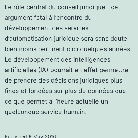
Le rôle central du conseil juridique : cet
argument fatal à l’encontre du
développement des services
d’automatisation juridique sera sans doute
bien moins pertinent d’ici quelques années.
Le développement des intelligences
artificielles (IA) pourrait en effet permettre
de prendre des décisions juridiques plus
fines et fondées sur plus de données que
ce que permet à l’heure actuelle un
quelconque service humain.
Published
9 May 2016