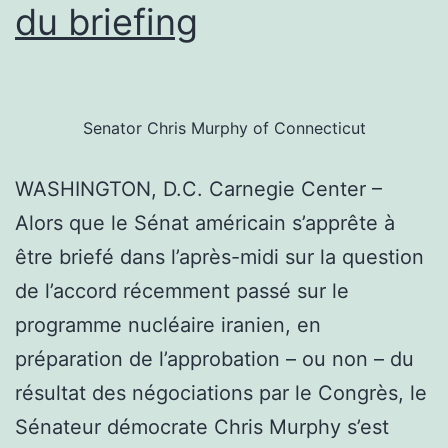
du briefing
Senator Chris Murphy of Connecticut
WASHINGTON, D.C. Carnegie Center –
Alors que le Sénat américain s’apprête à
être briefé dans l’après-midi sur la question
de l’accord récemment passé sur le
programme nucléaire iranien, en
préparation de l’approbation – ou non – du
résultat des négociations par le Congrès, le
Sénateur démocrate Chris Murphy s’est