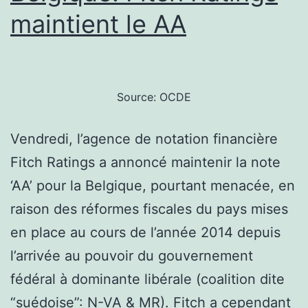
maintient le AA
Source: OCDE
Vendredi, l’agence de notation financière
Fitch Ratings a annoncé maintenir la note
‘AA’ pour la Belgique, pourtant menacée, en
raison des réformes fiscales du pays mises
en place au cours de l’année 2014 depuis
l’arrivée au pouvoir du gouvernement
fédéral à dominante libérale (coalition dite
“suédoise”: N-VA & MR). Fitch a cependant