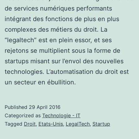
de services numériques performants
intégrant des fonctions de plus en plus
complexes des métiers du droit. La
“legaltech” est en plein essor, et ses
rejetons se multiplient sous la forme de
startups misant sur l’envol des nouvelles
technologies. L’automatisation du droit est
un secteur en ébullition.
Published
29 April 2016
Categorized as
Technologie - IT
Tagged
Droit
,
Etats-Unis
,
LegalTech
,
Startup