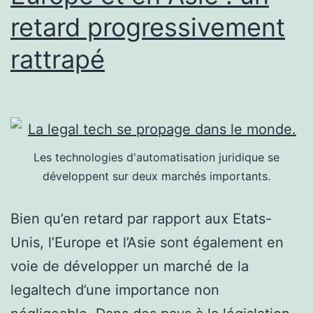
retard progressivement
rattrapé
Les technologies d'automatisation juridique se
développent sur deux marchés importants.
Bien qu’en retard par rapport aux Etats-
Unis, l’Europe et l’Asie sont également en
voie de développer un marché de la
legaltech d’une importance non