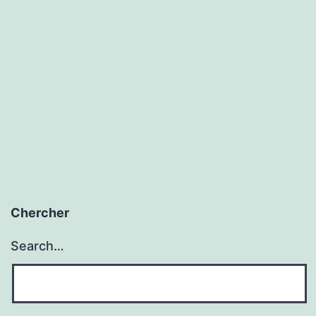
Chercher
Search…