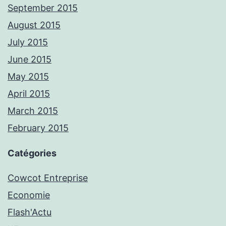
September 2015
August 2015
July 2015
June 2015
May 2015
April 2015
March 2015
February 2015
Catégories
Cowcot Entreprise
Economie
Flash'Actu