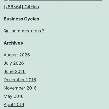
[x86x64] GitHub
Business Cycles
Qui sommes-nous ?
Archives
August 2026
July 2026
June 2026
December 2016
November 2016
May 2016
April 2016