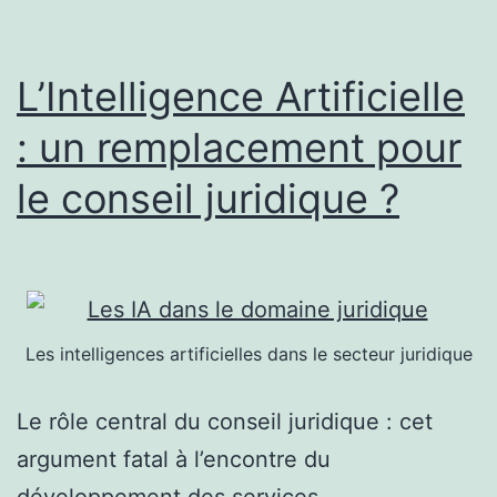
L’Intelligence Artificielle
: un remplacement pour
le conseil juridique ?
Les intelligences artificielles dans le secteur juridique
Le rôle central du conseil juridique : cet
argument fatal à l’encontre du
développement des services