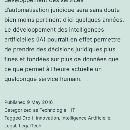
d’automatisation juridique sera sans doute
bien moins pertinent d’ici quelques années.
Le développement des intelligences
artificielles (IA) pourrait en effet permettre
de prendre des décisions juridiques plus
fines et fondées sur plus de données que
ce que permet à l’heure actuelle un
quelconque service humain.
Published
9 May 2016
Categorized as
Technologie - IT
Tagged
Droit
,
innovation
,
Intelligence Artificielle
,
Legal
,
LegalTech