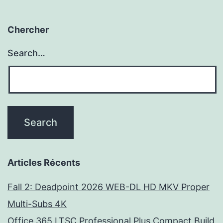
Chercher
Search…
Articles Récents
Fall 2: Deadpoint 2026 WEB-DL HD MKV Proper
Multi-Subs 4K
Office 365 LTSC Professional Plus Compact Build