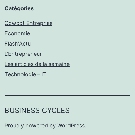
Catégories
Cowcot Entreprise
Economie
Flash'Actu
L'Entrepreneur
Les articles de la semaine
Technologie – IT
BUSINESS CYCLES
Proudly powered by
WordPress
.