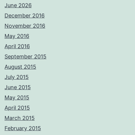
June 2026
December 2016
November 2016
May 2016
April 2016
September 2015
August 2015
July 2015
June 2015
May 2015
April 2015
March 2015
February 2015