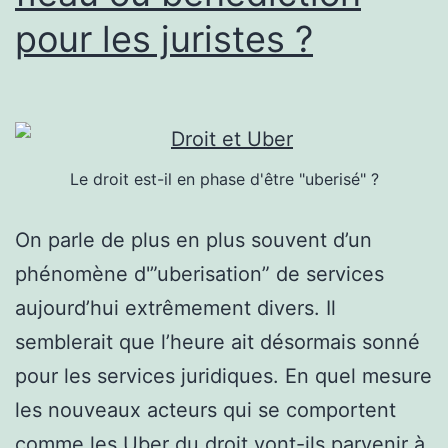
pour les juristes ?
Le droit est-il en phase d'être "uberisé" ?
On parle de plus en plus souvent d’un
phénomène d'”uberisation” de services
aujourd’hui extrêmement divers. Il
semblerait que l’heure ait désormais sonné
pour les services juridiques. En quel mesure
les nouveaux acteurs qui se comportent
comme les Uber du droit vont-ils parvenir à