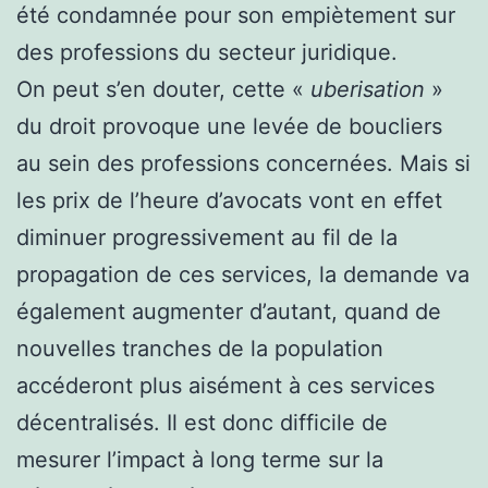
été condamnée pour son empiètement sur
des professions du secteur juridique.
On peut s’en douter, cette «
uberisation
»
du droit provoque une levée de boucliers
au sein des professions concernées. Mais si
les prix de l’heure d’avocats vont en effet
diminuer progressivement au fil de la
propagation de ces services, la demande va
également augmenter d’autant, quand de
nouvelles tranches de la population
accéderont plus aisément à ces services
décentralisés. Il est donc difficile de
mesurer l’impact à long terme sur la