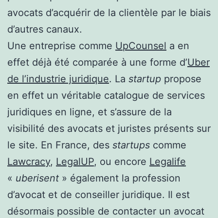
avocats d’acquérir de la clientèle par le biais
d’autres canaux.
Une entreprise comme
UpCounsel
a en
effet déjà été comparée à une forme d’
Uber
de l’industrie juridique
. La
startup
propose
en effet un véritable catalogue de services
juridiques en ligne, et s’assure de la
visibilité des avocats et juristes présents sur
le site. En France, des
startups
comme
Lawcracy
,
LegalUP
, ou encore
Legalife
«
uberisent
» également la profession
d’avocat et de conseiller juridique. Il est
désormais possible de contacter un avocat