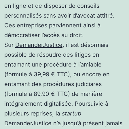
en ligne et de disposer de conseils
personnalisés sans avoir d’avocat attitré.
Ces entreprises parviennent ainsi à
démocratiser l’accès au droit.
Sur
DemanderJustice
, il est désormais
possible de résoudre des litiges en
entamant une procédure à l’amiable
(formule à 39,99 € TTC), ou encore en
entamant des procédures judiciares
(formule à 89,90 € TTC) de manière
intégralement digitalisée. Poursuivie à
plusieurs reprises, la
startup
DemanderJustice n’a jusqu’à présent jamais