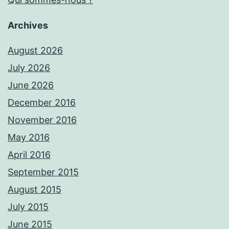
Archives
August 2026
July 2026
June 2026
December 2016
November 2016
May 2016
April 2016
September 2015
August 2015
July 2015
June 2015