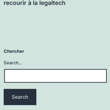
recourir à la legaltech
Chercher
Search…