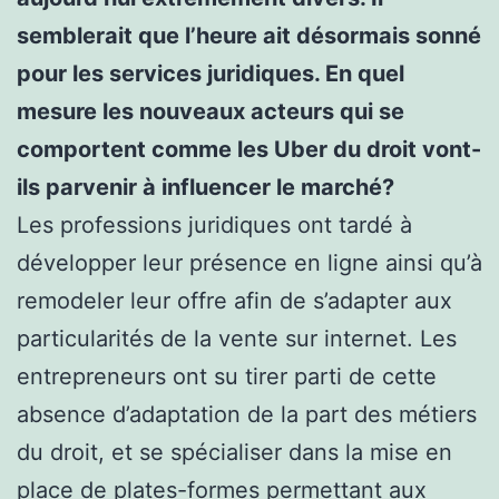
semblerait que l’heure ait désormais sonné
pour les services juridiques. En quel
mesure les nouveaux acteurs qui se
comportent comme les Uber du droit vont-
ils parvenir à influencer le marché?
Les professions juridiques ont tardé à
développer leur présence en ligne ainsi qu’à
remodeler leur offre afin de s’adapter aux
particularités de la vente sur internet. Les
entrepreneurs ont su tirer parti de cette
absence d’adaptation de la part des métiers
du droit, et se spécialiser dans la mise en
place de plates-formes permettant aux