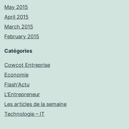
May 2015
April 2015
March 2015
February 2015
Catégories
Cowcot Entreprise
Economie
Flash'Actu
L'Entrepreneur
Les articles de la semaine
Technologie – IT