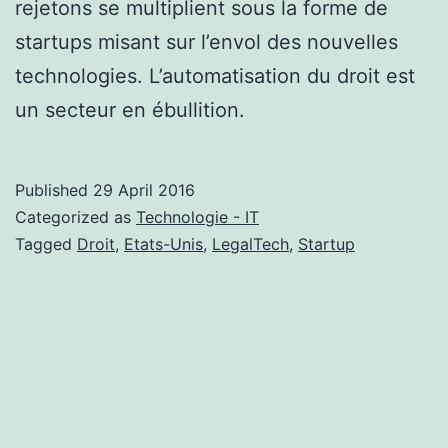
rejetons se multiplient sous la forme de
startups misant sur l’envol des nouvelles
technologies. L’automatisation du droit est
un secteur en ébullition.
Published
29 April 2016
Categorized as
Technologie - IT
Tagged
Droit
,
Etats-Unis
,
LegalTech
,
Startup