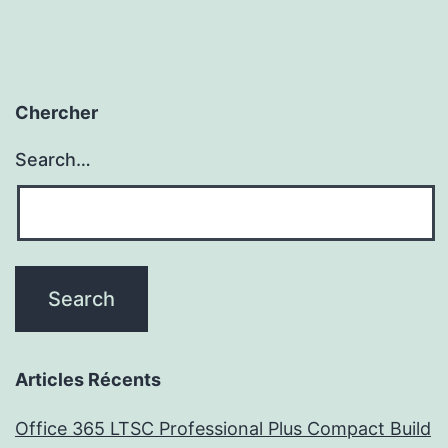
Chercher
Search…
Articles Récents
Office 365 LTSC Professional Plus Compact Build