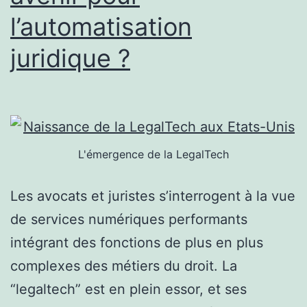
l’automatisation
juridique ?
L'émergence de la LegalTech
Les avocats et juristes s’interrogent à la vue
de services numériques performants
intégrant des fonctions de plus en plus
complexes des métiers du droit. La
“legaltech” est en plein essor, et ses