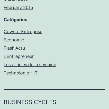
February 2015
Catégories
Cowcot Entreprise
Economie
Flash'Actu
L'Entrepreneur
Les articles de la semaine
Technologie – IT
BUSINESS CYCLES