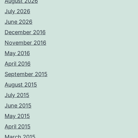
August 2026
July 2026
June 2026
December 2016
November 2016
May 2016
April 2016
September 2015
August 2015
July 2015
June 2015
May 2015
April 2015
March 2015