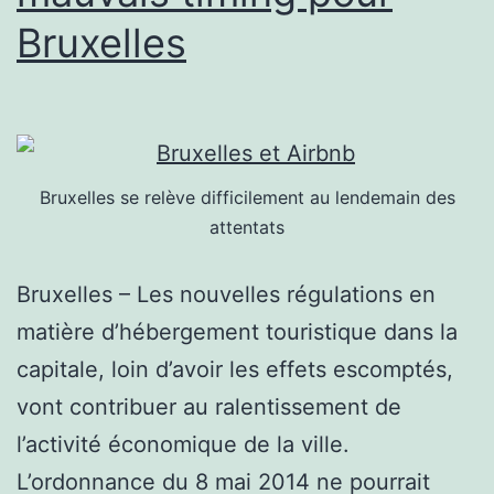
Bruxelles
Bruxelles se relève difficilement au lendemain des
attentats
Bruxelles – Les nouvelles régulations en
matière d’hébergement touristique dans la
capitale, loin d’avoir les effets escomptés,
vont contribuer au ralentissement de
l’activité économique de la ville.
L’ordonnance du 8 mai 2014 ne pourrait