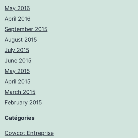
May 2016
April 2016
September 2015
August 2015
July 2015
June 2015
May 2015
April 2015
March 2015
February 2015
Catégories
Cowcot Entreprise