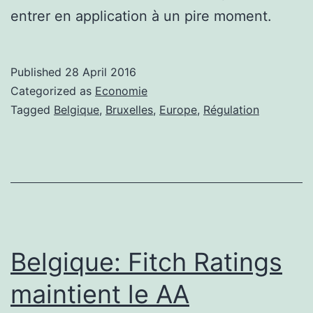
entrer en application à un pire moment.
Published
28 April 2016
Categorized as
Economie
Tagged
Belgique
,
Bruxelles
,
Europe
,
Régulation
Belgique: Fitch Ratings
maintient le AA