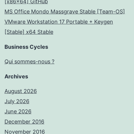
[x86x64] GitHub
MS Office Mondo Massgrave Stable [Team-OS]
VMware Workstation 17 Portable + Keygen
[Stable] x64 Stable
Business Cycles
Qui sommes-nous ?
Archives
August 2026
July 2026
June 2026
December 2016
November 2016