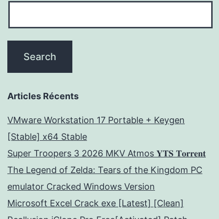
Articles Récents
VMware Workstation 17 Portable + Keygen
[Stable] x64 Stable
Super Troopers 3 2026 MKV Atmos 𝐘𝐓𝐒 𝐓𝐨𝐫𝐫𝐞𝐧𝐭
The Legend of Zelda: Tears of the Kingdom PC
emulator Cracked Windows Version
Microsoft Excel Crack exe [Latest] [Clean]