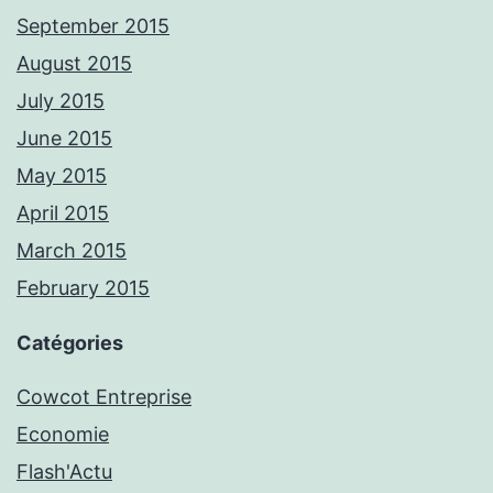
September 2015
August 2015
July 2015
June 2015
May 2015
April 2015
March 2015
February 2015
Catégories
Cowcot Entreprise
Economie
Flash'Actu