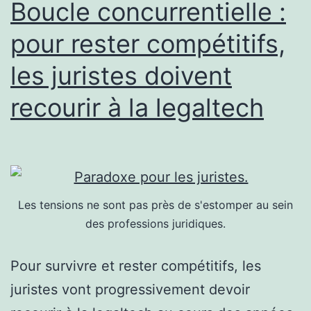
Boucle concurrentielle :
pour rester compétitifs,
les juristes doivent
recourir à la legaltech
Les tensions ne sont pas près de s'estomper au sein
des professions juridiques.
Pour survivre et rester compétitifs, les
juristes vont progressivement devoir