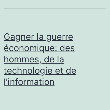
Gagner la guerre
économique: des
hommes, de la
technologie et de
l’information