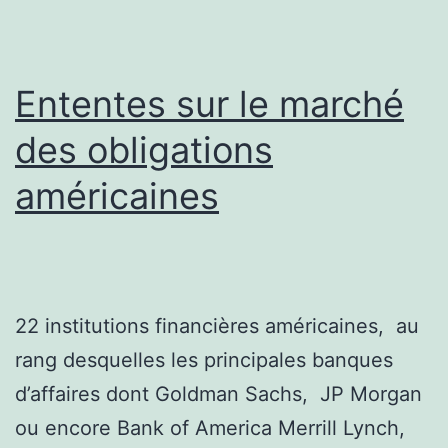
Ententes sur le marché
des obligations
américaines
22 institutions financières américaines, au
rang desquelles les principales banques
d’affaires dont Goldman Sachs, JP Morgan
ou encore Bank of America Merrill Lynch,