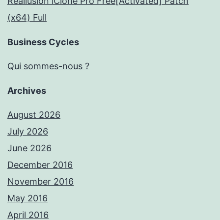
Reallusion iClone Pro Free[Activated] Patch
(x64) Full
Business Cycles
Qui sommes-nous ?
Archives
August 2026
July 2026
June 2026
December 2016
November 2016
May 2016
April 2016