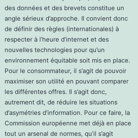
des données et des brevets constitue un
angle sérieux d’approche. Il convient donc
de définir des règles (internationales) à
respecter à l’heure d’internet et des
nouvelles technologies pour qu’un
environnement équitable soit mis en place.
Pour le consommateur, il s’agit de pouvoir
maximiser son utilité en pouvant comparer
les différentes offres. Il s’agit donc,
autrement dit, de réduire les situations
d’asymétries d’information. Pour ce faire, la
Commission européenne met déjà en place
tout un arsenal de normes, qu’il s’agit