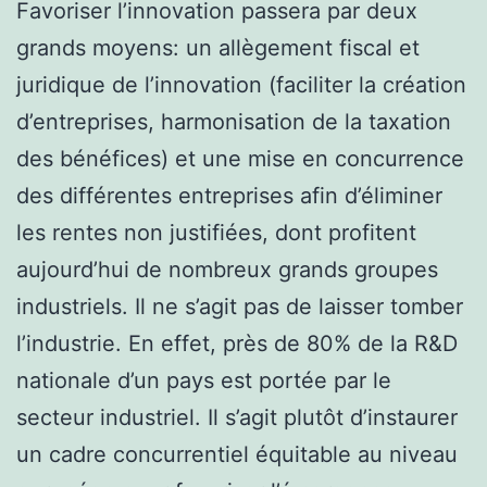
Favoriser l’innovation passera par deux
grands moyens: un allègement fiscal et
juridique de l’innovation (faciliter la création
d’entreprises, harmonisation de la taxation
des bénéfices) et une mise en concurrence
des différentes entreprises afin d’éliminer
les rentes non justifiées, dont profitent
aujourd’hui de nombreux grands groupes
industriels. Il ne s’agit pas de laisser tomber
l’industrie. En effet, près de 80% de la R&D
nationale d’un pays est portée par le
secteur industriel. Il s’agit plutôt d’instaurer
un cadre concurrentiel équitable au niveau