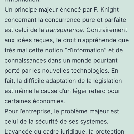
Un principe majeur énoncé par F. Knight
concernant la concurrence pure et parfaite
est celui de la
transparence
. Contrairement
aux idées reçues, le droit n’appréhende que
très mal cette notion “d’information” et de
connaissances dans un monde pourtant
porté par les nouvelles technologies. En
fait, la difficile adaptation de la législation
est même la cause d’un léger retard pour
certaines économies.
Pour l’entreprise, le problème majeur est
celui de la sécurité de ses systèmes.
L’avancée du cadre juridique, la protection