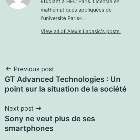
Etudiant à HEC Paris. Licencié en
mathématiques appliquées de
l'université Paris-I.
View all of Alexis Ladasic's posts.
Post
Previous post
GT Advanced Technologies : Un
navigation
point sur la situation de la société
Next post
Sony ne veut plus de ses
smartphones