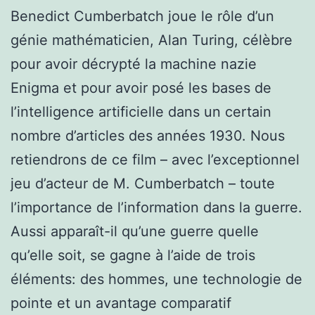
Benedict Cumberbatch joue le rôle d’un
génie mathématicien, Alan Turing, célèbre
pour avoir décrypté la machine nazie
Enigma et pour avoir posé les bases de
l’intelligence artificielle dans un certain
nombre d’articles des années 1930. Nous
retiendrons de ce film – avec l’exceptionnel
jeu d’acteur de M. Cumberbatch – toute
l’importance de l’information dans la guerre.
Aussi apparaît-il qu’une guerre quelle
qu’elle soit, se gagne à l’aide de trois
éléments: des hommes, une technologie de
pointe et un avantage comparatif