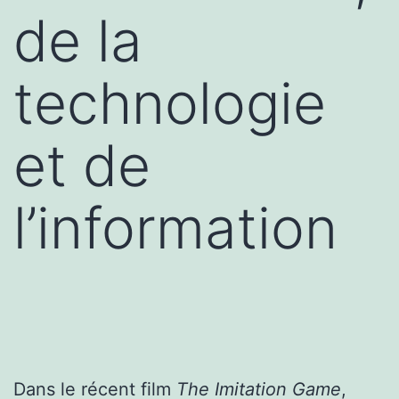
de la
technologie
et de
l’information
Dans le récent film
The Imitation Game
,