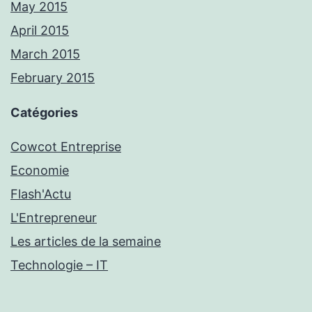
May 2015
April 2015
March 2015
February 2015
Catégories
Cowcot Entreprise
Economie
Flash'Actu
L'Entrepreneur
Les articles de la semaine
Technologie – IT