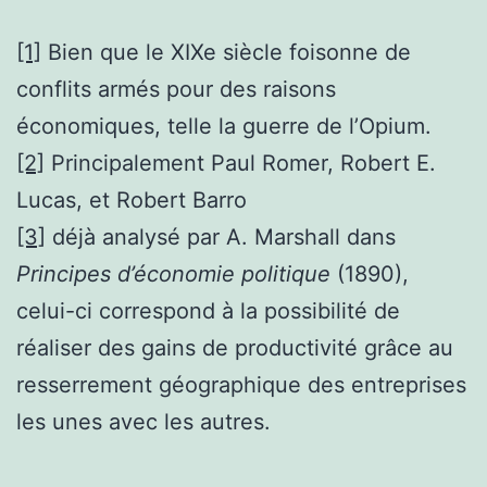
[1]
Bien que le XIXe siècle foisonne de
conflits armés pour des raisons
économiques, telle la guerre de l’Opium.
[2]
Principalement Paul Romer, Robert E.
Lucas, et Robert Barro
[3]
déjà analysé par A. Marshall dans
Principes d’économie politique
(1890),
celui-ci correspond à la possibilité de
réaliser des gains de productivité grâce au
resserrement géographique des entreprises
les unes avec les autres.