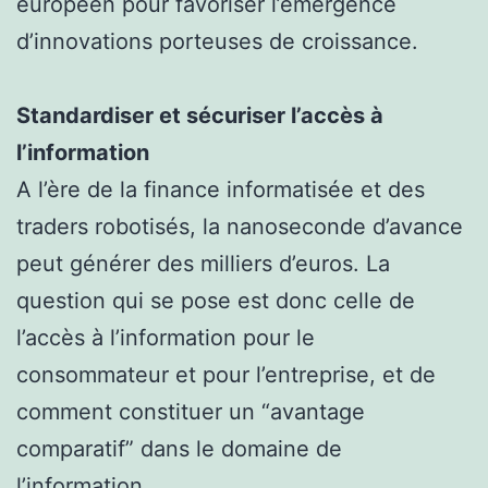
européen pour favoriser l’émergence
d’innovations porteuses de croissance.
Standardiser et sécuriser l’accès à
l’information
A l’ère de la finance informatisée et des
traders robotisés, la nanoseconde d’avance
peut générer des milliers d’euros. La
question qui se pose est donc celle de
l’accès à l’information pour le
consommateur et pour l’entreprise, et de
comment constituer un “avantage
comparatif” dans le domaine de
l’information.