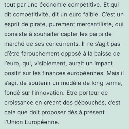
tout par une économie compétitive. Et qui
dit compétitivité, dit un euro faible. C’est un
esprit de pirate, purement mercantiliste, qui
consiste à souhaiter capter les parts de
marché de ses concurrents. Il ne s’agit pas
d’être farouchement opposé à la baisse de
l’euro, qui, visiblement, aurait un impact
positif sur les finances européennes. Mais il
s’agit de soutenir un modèle de long terme,
fondé sur l’innovation. Etre porteur de
croissance en créant des débouchés, c’est
cela que doit proposer dès à présent
l’Union Européenne.