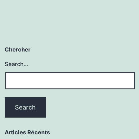
Chercher
Search…
Articles Récents