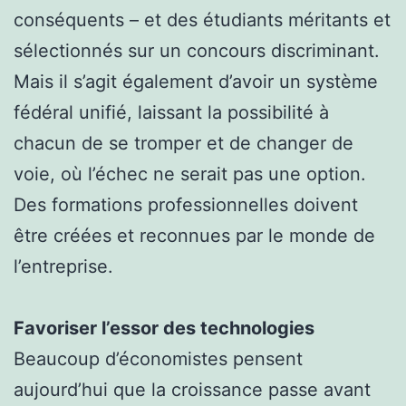
conséquents – et des étudiants méritants et
sélectionnés sur un concours discriminant.
Mais il s’agit également d’avoir un système
fédéral unifié, laissant la possibilité à
chacun de se tromper et de changer de
voie, où l’échec ne serait pas une option.
Des formations professionnelles doivent
être créées et reconnues par le monde de
l’entreprise.
Favoriser l’essor des technologies
Beaucoup d’économistes pensent
aujourd’hui que la croissance passe avant