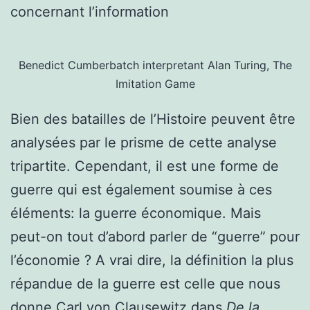
concernant l’information
Benedict Cumberbatch interpretant Alan Turing, The
Imitation Game
Bien des batailles de l’Histoire peuvent être
analysées par le prisme de cette analyse
tripartite. Cependant, il est une forme de
guerre qui est également soumise à ces
éléments: la guerre économique. Mais
peut-on tout d’abord parler de “guerre” pour
l’économie ? A vrai dire, la définition la plus
répandue de la guerre est celle que nous
donne Carl von Clausewitz dans
De la