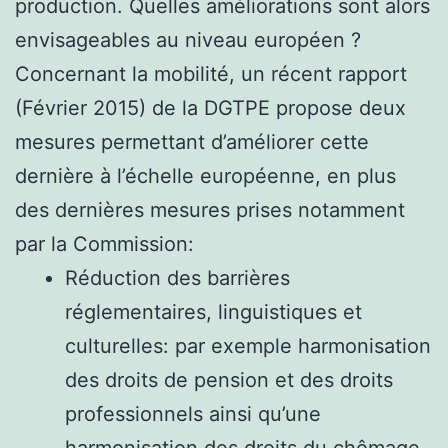
production. Quelles améliorations sont alors
envisageables au niveau européen ?
Concernant la mobilité, un récent rapport
(Février 2015) de la DGTPE propose deux
mesures permettant d’améliorer cette
dernière à l’échelle européenne, en plus
des dernières mesures prises notamment
par la Commission:
Réduction des barrières
réglementaires, linguistiques et
culturelles: par exemple harmonisation
des droits de pension et des droits
professionnels ainsi qu’une
harmonisation des droits du chômage