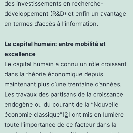
des investissements en recherche-
développement (R&D) et enfin un avantage
en termes d’accès à l’information.
Le capital humain: entre mobilité et
excellence
Le capital humain a connu un rôle croissant
dans la théorie économique depuis
maintenant plus d’une trentaine d’années.
Les travaux des partisans de la croissance
endogène ou du courant de la “Nouvelle
économie classique”
[2]
ont mis en lumière
toute l’importance de ce facteur dans la