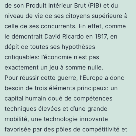
de son Produit Intérieur Brut (PIB) et du
niveau de vie de ses citoyens supérieure à
celle de ses concurrents. En effet, comme
le démontrait David Ricardo en 1817, en
dépit de toutes ses hypothèses
critiquables: l’économie n’est pas
exactement un jeu à somme nulle.
Pour réussir cette guerre, l’Europe a donc
besoin de trois éléments principaux: un
capital humain doué de compétences
techniques élevées et d’une grande
mobilité, une technologie innovante
favorisée par des pôles de compétitivité et