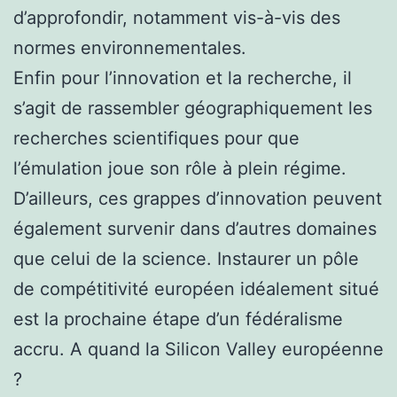
d’approfondir, notamment vis-à-vis des
normes environnementales.
Enfin pour l’innovation et la recherche, il
s’agit de rassembler géographiquement les
recherches scientifiques pour que
l’émulation joue son rôle à plein régime.
D’ailleurs, ces grappes d’innovation peuvent
également survenir dans d’autres domaines
que celui de la science. Instaurer un pôle
de compétitivité européen idéalement situé
est la prochaine étape d’un fédéralisme
accru. A quand la Silicon Valley européenne
?