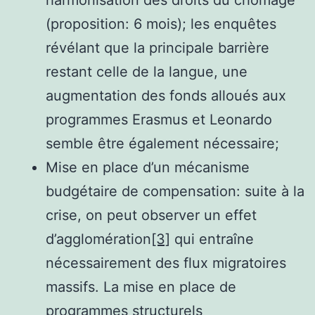
(proposition: 6 mois); les enquêtes
révélant que la principale barrière
restant celle de la langue, une
augmentation des fonds alloués aux
programmes Erasmus et Leonardo
semble être également nécessaire;
Mise en place d’un mécanisme
budgétaire de compensation: suite à la
crise, on peut observer un effet
d’agglomération
[3]
qui entraîne
nécessairement des flux migratoires
massifs. La mise en place de
programmes structurels