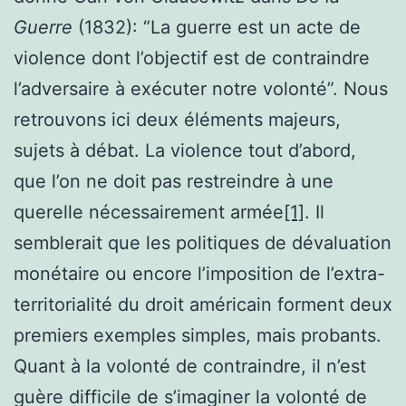
Guerre
(1832): “La guerre est un acte de
violence dont l’objectif est de contraindre
l’adversaire à exécuter notre volonté”. Nous
retrouvons ici deux éléments majeurs,
sujets à débat. La violence tout d’abord,
que l’on ne doit pas restreindre à une
querelle nécessairement armée
[1]
. Il
semblerait que les politiques de dévaluation
monétaire ou encore l’imposition de l’extra-
territorialité du droit américain forment deux
premiers exemples simples, mais probants.
Quant à la volonté de contraindre, il n’est
guère difficile de s’imaginer la volonté de