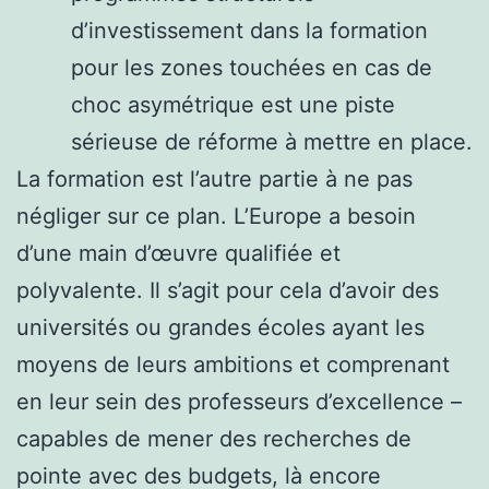
d’investissement dans la formation
pour les zones touchées en cas de
choc asymétrique est une piste
sérieuse de réforme à mettre en place.
La formation est l’autre partie à ne pas
négliger sur ce plan. L’Europe a besoin
d’une main d’œuvre qualifiée et
polyvalente. Il s’agit pour cela d’avoir des
universités ou grandes écoles ayant les
moyens de leurs ambitions et comprenant
en leur sein des professeurs d’excellence –
capables de mener des recherches de
pointe avec des budgets, là encore