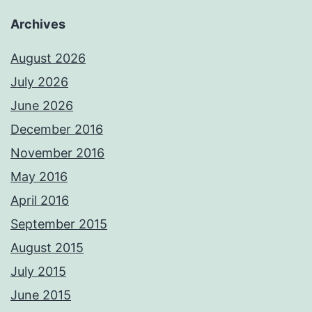
Archives
August 2026
July 2026
June 2026
December 2016
November 2016
May 2016
April 2016
September 2015
August 2015
July 2015
June 2015