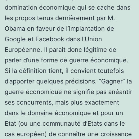
domination économique qui se cache dans
les propos tenus dernièrement par M.
Obama en faveur de l’implantation de
Google et Facebook dans l’Union
Européenne. Il parait donc légitime de
parler d’une forme de guerre économique.
Si la définition tient, il convient toutefois
d’apporter quelques précisions. “Gagner” la
guerre économique ne signifie pas anéantir
ses concurrents, mais plus exactement
dans le domaine économique et pour un
Etat (ou une communauté d’Etats dans le
cas européen) de connaître une croissance