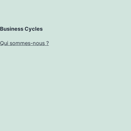
Business Cycles
Qui sommes-nous ?