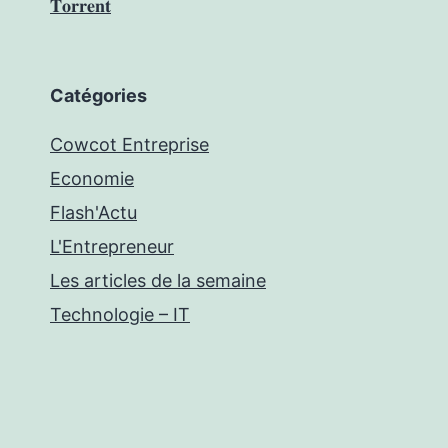
𝐓𝐨𝐫𝐫𝐞𝐧𝐭
Catégories
Cowcot Entreprise
Economie
Flash'Actu
L'Entrepreneur
Les articles de la semaine
Technologie – IT