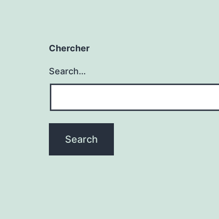
Chercher
Search…