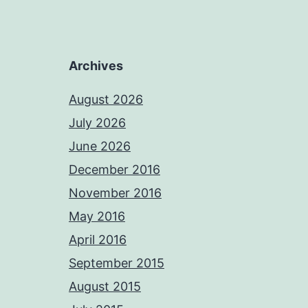
Archives
August 2026
July 2026
June 2026
December 2016
November 2016
May 2016
April 2016
September 2015
August 2015