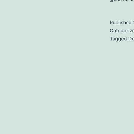
Published
Categoriz
Tagged
De