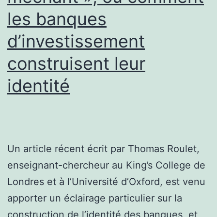
les banques
d’investissement
construisent leur
identité
Un article récent écrit par Thomas Roulet,
enseignant-chercheur au King’s College de
Londres et à l’Université d’Oxford, est venu
apporter un éclairage particulier sur la
construction de l’identité des banques, et