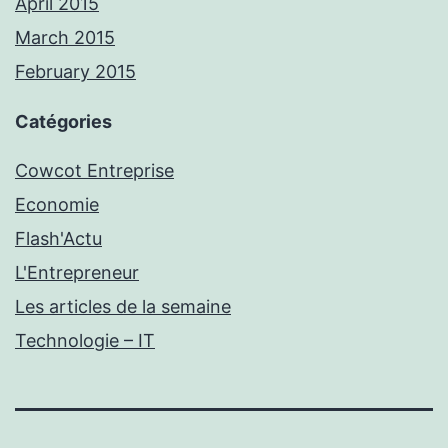
April 2015
March 2015
February 2015
Catégories
Cowcot Entreprise
Economie
Flash'Actu
L'Entrepreneur
Les articles de la semaine
Technologie – IT