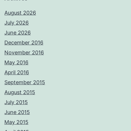
August 2026
July 2026
June 2026
December 2016
November 2016
May 2016
April 2016
September 2015
August 2015
July 2015
June 2015
May 2015