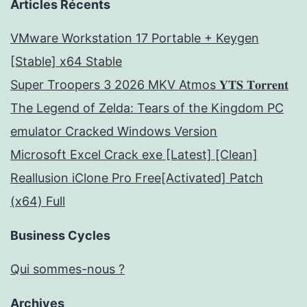
Articles Récents
VMware Workstation 17 Portable + Keygen
[Stable] x64 Stable
Super Troopers 3 2026 MKV Atmos 𝐘𝐓𝐒 𝐓𝐨𝐫𝐫𝐞𝐧𝐭
The Legend of Zelda: Tears of the Kingdom PC
emulator Cracked Windows Version
Microsoft Excel Crack exe [Latest] [Clean]
Reallusion iClone Pro Free[Activated] Patch
(x64) Full
Business Cycles
Qui sommes-nous ?
Archives