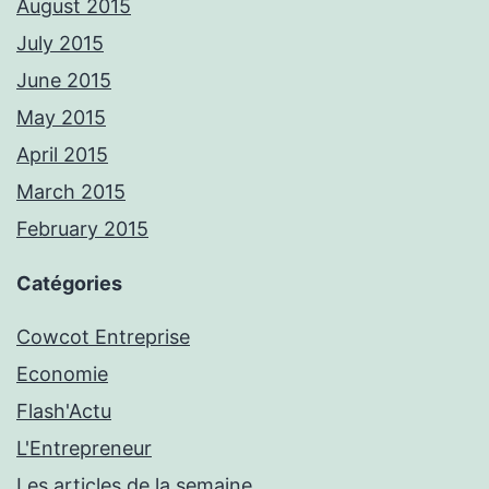
August 2015
July 2015
June 2015
May 2015
April 2015
March 2015
February 2015
Catégories
Cowcot Entreprise
Economie
Flash'Actu
L'Entrepreneur
Les articles de la semaine