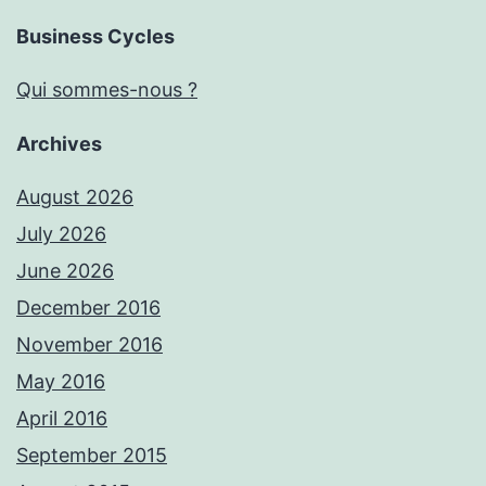
Business Cycles
Qui sommes-nous ?
Archives
August 2026
July 2026
June 2026
December 2016
November 2016
May 2016
April 2016
September 2015