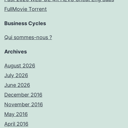
FullMov𝗂e Torrent
Business Cycles
Qui sommes-nous ?
Archives
August 2026
July 2026
June 2026
December 2016
November 2016
May 2016
April 2016