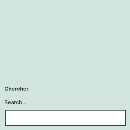
Chercher
Search…