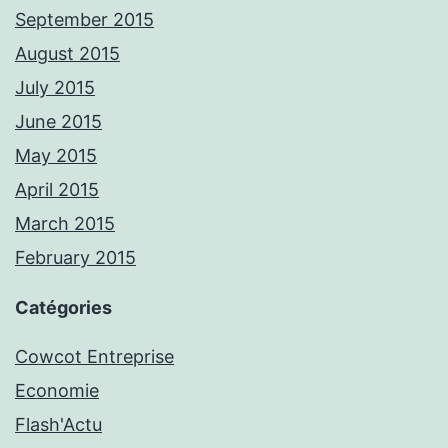
September 2015
August 2015
July 2015
June 2015
May 2015
April 2015
March 2015
February 2015
Catégories
Cowcot Entreprise
Economie
Flash'Actu