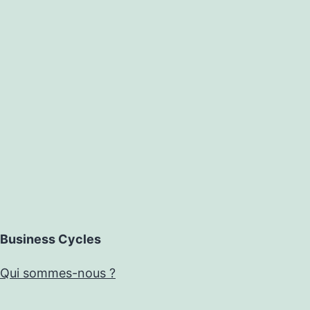
Business Cycles
Qui sommes-nous ?