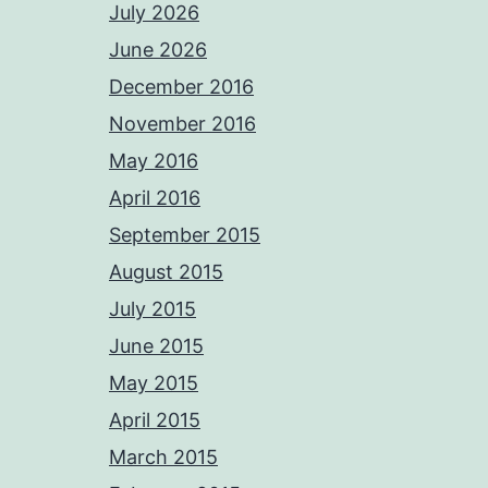
July 2026
June 2026
December 2016
November 2016
May 2016
April 2016
September 2015
August 2015
July 2015
June 2015
May 2015
April 2015
March 2015