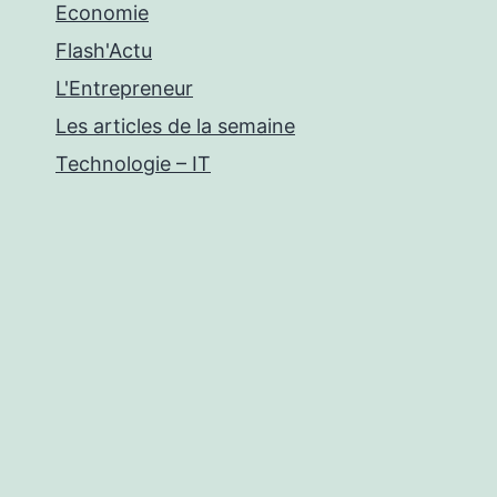
Economie
Flash'Actu
L'Entrepreneur
Les articles de la semaine
Technologie – IT