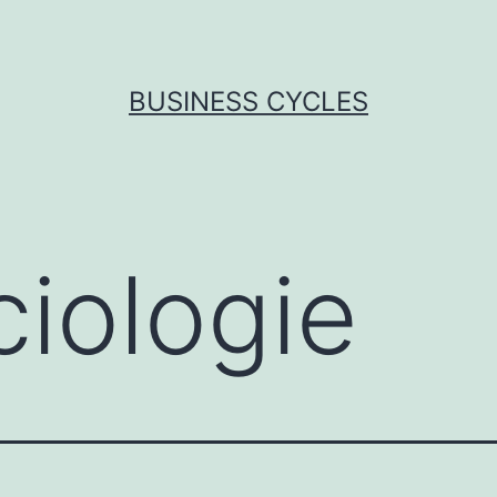
BUSINESS CYCLES
ciologie