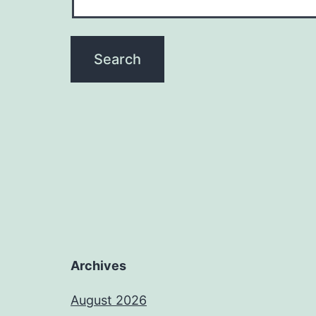
Archives
August 2026