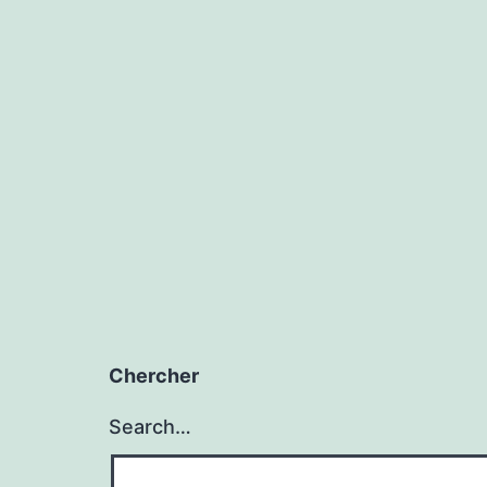
Chercher
Search…