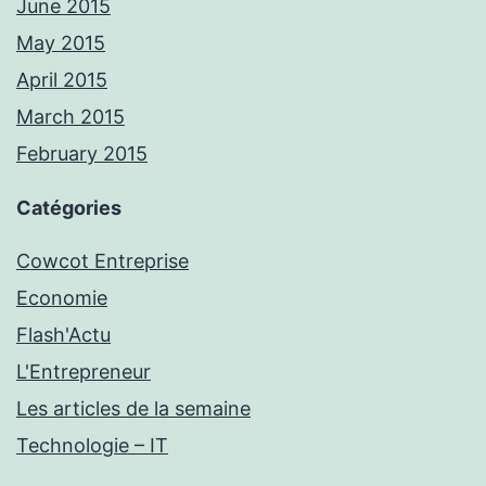
June 2015
May 2015
April 2015
March 2015
February 2015
Catégories
Cowcot Entreprise
Economie
Flash'Actu
L'Entrepreneur
Les articles de la semaine
Technologie – IT