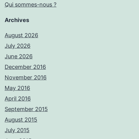
Qui sommes-nous ?
Archives
August 2026
July 2026
June 2026
December 2016
November 2016
May 2016
April 2016
September 2015
August 2015
July 2015