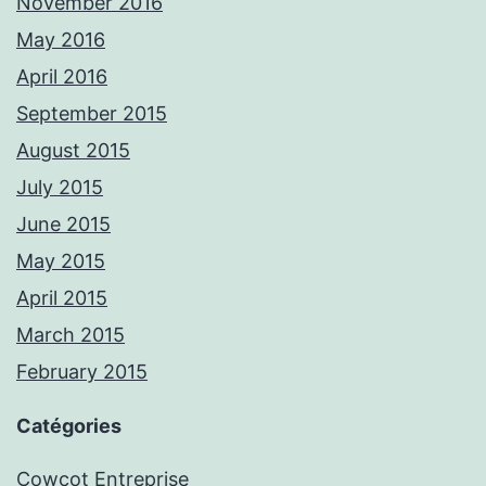
November 2016
May 2016
April 2016
September 2015
August 2015
July 2015
June 2015
May 2015
April 2015
March 2015
February 2015
Catégories
Cowcot Entreprise