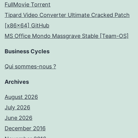
FullMov𝗂e Torrent
Tipard Video Converter Ultimate Cracked Patch
[x86x64] GitHub
MS Office Mondo Massgrave Stable [Team-OS]
Business Cycles
Qui sommes-nous ?
Archives
August 2026
July 2026
June 2026
December 2016