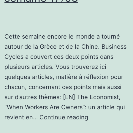
Cette semaine encore le monde a tourné
autour de la Grèce et de la Chine. Business
Cycles a couvert ces deux points dans
plusieurs articles. Vous trouverez ici
quelques articles, matière à réflexion pour
chacun, concernant ces points mais aussi
sur d’autres thèmes: [EN] The Economist,
“When Workers Are Owners”: un article qui
Les
revient en…
Continue reading
articles