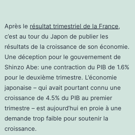
Après le
résultat trimestriel de la France
,
c’est au tour du Japon de publier les
résultats de la croissance de son économie.
Une déception pour le gouvernement de
Shinzo Abe: une contraction du PIB de 1.6%
pour le deuxième trimestre. L’économie
japonaise – qui avait pourtant connu une
croissance de 4.5% du PIB au premier
trimestre – est aujourd’hui en proie à une
demande trop faible pour soutenir la
croissance.