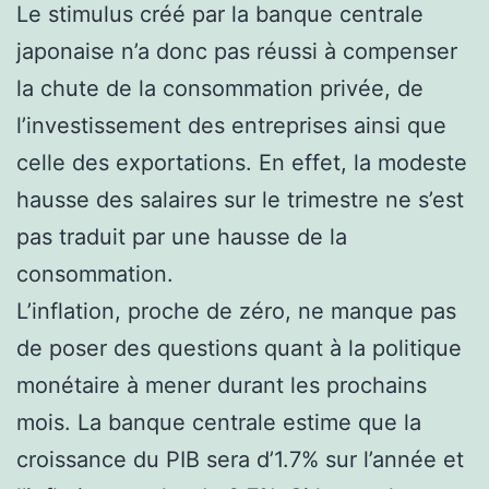
Le stimulus créé par la banque centrale
japonaise n’a donc pas réussi à compenser
la chute de la consommation privée, de
l’investissement des entreprises ainsi que
celle des exportations. En effet, la modeste
hausse des salaires sur le trimestre ne s’est
pas traduit par une hausse de la
consommation.
L’inflation, proche de zéro, ne manque pas
de poser des questions quant à la politique
monétaire à mener durant les prochains
mois. La banque centrale estime que la
croissance du PIB sera d’1.7% sur l’année et