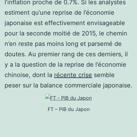
l’inflation proche de 0.7%. Si les analystes
estiment qu’une reprise de l’économie
japonaise est effectivement envisageable
pour la seconde moitié de 2015, le chemin
n’en reste pas moins long et parsemé de
doutes. Au premier rang de ces derniers, il
y a la question de la reprise de l’économie
chinoise, dont la
récente crise
semble
peser sur la balance commerciale japonaise.
FT – PIB du Japon