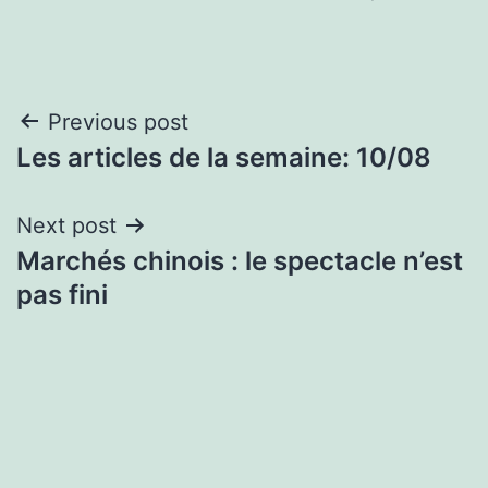
Post
Previous post
Les articles de la semaine: 10/08
navigation
Next post
Marchés chinois : le spectacle n’est
pas fini