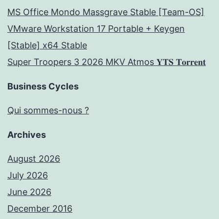
MS Office Mondo Massgrave Stable [Team-OS]
VMware Workstation 17 Portable + Keygen
[Stable] x64 Stable
Super Troopers 3 2026 MKV Atmos 𝐘𝐓𝐒 𝐓𝐨𝐫𝐫𝐞𝐧𝐭
Business Cycles
Qui sommes-nous ?
Archives
August 2026
July 2026
June 2026
December 2016