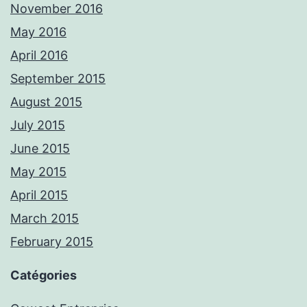
November 2016
May 2016
April 2016
September 2015
August 2015
July 2015
June 2015
May 2015
April 2015
March 2015
February 2015
Catégories