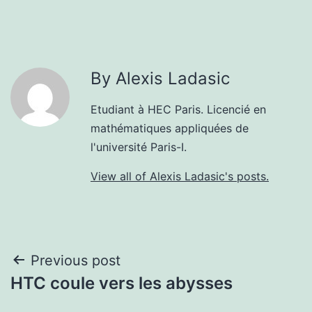
By Alexis Ladasic
Etudiant à HEC Paris. Licencié en
mathématiques appliquées de
l'université Paris-I.
View all of Alexis Ladasic's posts.
Post
Previous post
HTC coule vers les abysses
navigation