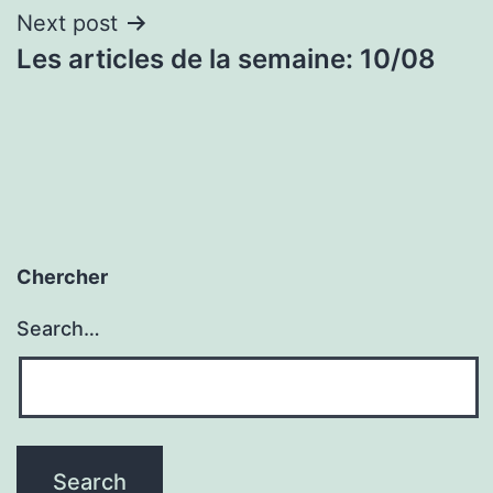
Next post
Les articles de la semaine: 10/08
Chercher
Search…