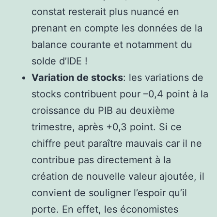
constat resterait plus nuancé en
prenant en compte les données de la
balance courante et notamment du
solde d’IDE !
Variation de stocks
: les variations de
stocks contribuent pour –0,4 point à la
croissance du PIB au deuxième
trimestre, après +0,3 point. Si ce
chiffre peut paraître mauvais car il ne
contribue pas directement à la
création de nouvelle valeur ajoutée, il
convient de souligner l’espoir qu’il
porte. En effet, les économistes