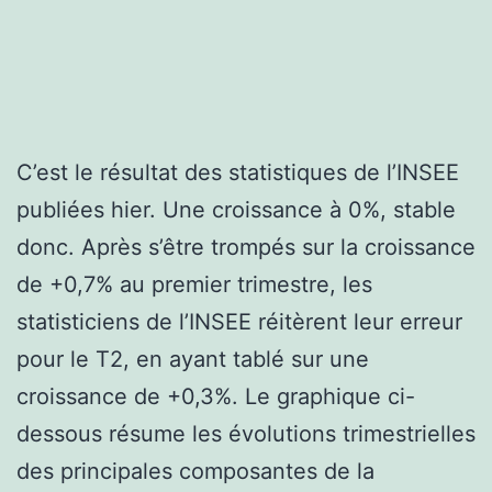
C’est le résultat des statistiques de l’INSEE
publiées hier. Une croissance à 0%, stable
donc. Après s’être trompés sur la croissance
de +0,7% au premier trimestre, les
statisticiens de l’INSEE réitèrent leur erreur
pour le T2, en ayant tablé sur une
croissance de +0,3%. Le graphique ci-
dessous résume les évolutions trimestrielles
des principales composantes de la