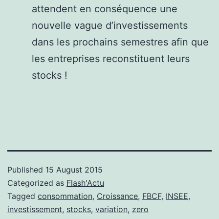
attendent en conséquence une
nouvelle vague d’investissements
dans les prochains semestres afin que
les entreprises reconstituent leurs
stocks !
Published
15 August 2015
Categorized as
Flash'Actu
Tagged
consommation
,
Croissance
,
FBCF
,
INSEE
,
investissement
,
stocks
,
variation
,
zero