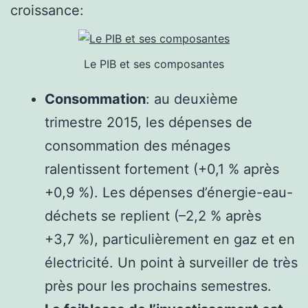
croissance:
Le PIB et ses composantes
Consommation
: au deuxième
trimestre 2015, les dépenses de
consommation des ménages
ralentissent fortement (+0,1 % après
+0,9 %). Les dépenses d’énergie-eau-
déchets se replient (–2,2 % après
+3,7 %), particulièrement en gaz et en
électricité. Un point à surveiller de très
près pour les prochains semestres.