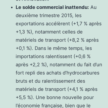
Le solde commercial inattendu:
Au
deuxième trimestre 2015, les
exportations accélèrent (+1,7 % après
+1,3 %), notamment celles de
matériels de transport (+8,2 % après
+0,1 %). Dans le même temps, les
importations ralentissent (+0,6 %
après +2,2 %), notamment du fait d’un
fort repli des achats d’hydrocarbures
bruts et du ralentissement des
matériels de transport (+4,1 % après
+5,5 %). Une bonne nouvelle pour
l’économie française, bien que le