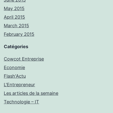
May 2015
April 2015
March 2015
February 2015
Catégories
Cowcot Entreprise
Economie
Flash'Actu
L'Entrepreneur
Les articles de la semaine
Technologie – IT