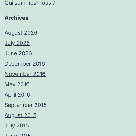
Qui sommes-nous ?
Archives
August 2026
July 2026
June 2026
December 2016
November 2016
May 2016
April 2016
September 2015
August 2015
July 2015
June 2015