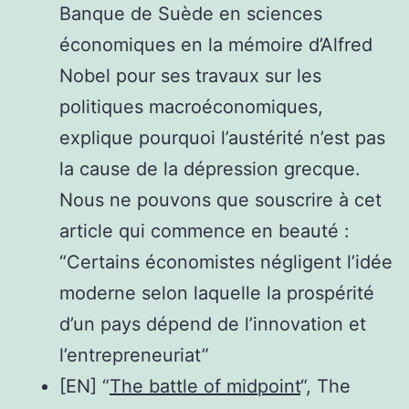
Banque de Suède en sciences
économiques en la mémoire d’Alfred
Nobel pour ses travaux sur les
politiques macroéconomiques,
explique pourquoi l’austérité n’est pas
la cause de la dépression grecque.
Nous ne pouvons que souscrire à cet
article qui commence en beauté :
“Certains économistes négligent l’idée
moderne selon laquelle la prospérité
d’un pays dépend de l’innovation et
l’entrepreneuriat”
[EN] “
The battle of midpoint
“, The