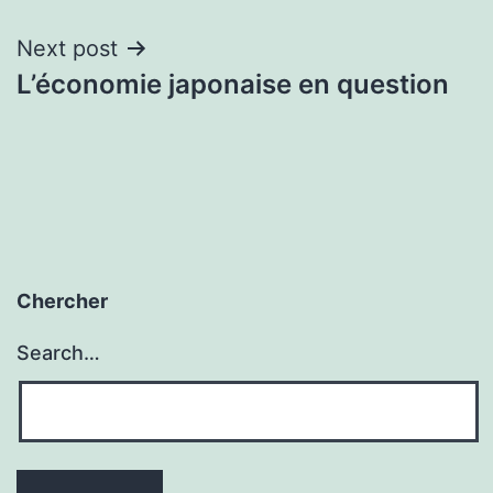
Next post
L’économie japonaise en question
Chercher
Search…