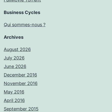
Business Cycles
Qui sommes-nous ?
Archives
August 2026
July 2026
June 2026
December 2016
November 2016
May 2016
April 2016
September 2015