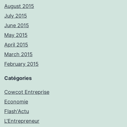
August 2015
July 2015
June 2015
May 2015
April 2015
March 2015
February 2015
Catégories
Cowcot Entreprise
Economie
Flash'Actu
L'Entrepreneur