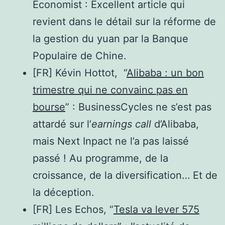
Economist : Excellent article qui
revient dans le détail sur la réforme de
la gestion du yuan par la Banque
Populaire de Chine.
[FR] Kévin Hottot, “
Alibaba : un bon
trimestre qui ne convainc pas en
bourse
” : BusinessCycles ne s’est pas
attardé sur l’
earnings call
d’Alibaba,
mais Next Inpact ne l’a pas laissé
passé ! Au programme, de la
croissance, de la diversification… Et de
la déception.
[FR] Les Echos, “
Tesla va lever 575