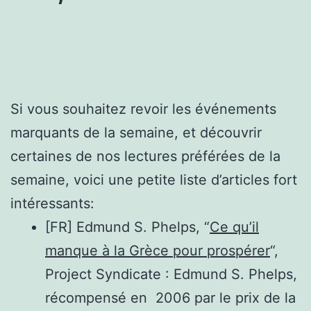
Si vous souhaitez revoir les événements
marquants de la semaine, et découvrir
certaines de nos lectures préférées de la
semaine, voici une petite liste d’articles fort
intéressants:
[FR] Edmund S. Phelps, “
Ce qu’il
manque à la Grèce pour prospérer
“,
Project Syndicate : Edmund S. Phelps,
récompensé en 2006 par le prix de la