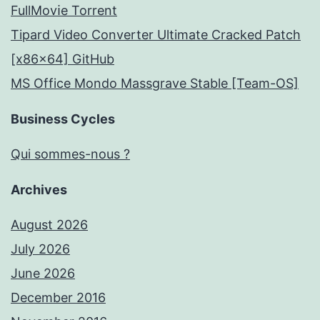
FullMov𝗂e Torrent
Tipard Video Converter Ultimate Cracked Patch
[x86x64] GitHub
MS Office Mondo Massgrave Stable [Team-OS]
Business Cycles
Qui sommes-nous ?
Archives
August 2026
July 2026
June 2026
December 2016