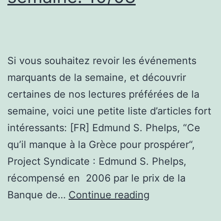
Si vous souhaitez revoir les événements
marquants de la semaine, et découvrir
certaines de nos lectures préférées de la
semaine, voici une petite liste d’articles fort
intéressants: [FR] Edmund S. Phelps, “Ce
qu’il manque à la Grèce pour prospérer“,
Project Syndicate : Edmund S. Phelps,
récompensé en 2006 par le prix de la
Les
Banque de…
Continue reading
articles