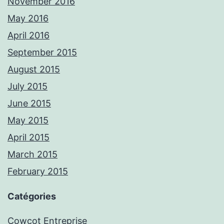
November 2016
May 2016
April 2016
September 2015
August 2015
July 2015
June 2015
May 2015
April 2015
March 2015
February 2015
Catégories
Cowcot Entreprise