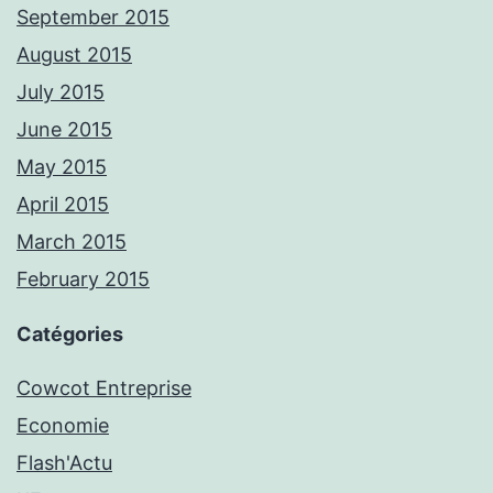
September 2015
August 2015
July 2015
June 2015
May 2015
April 2015
March 2015
February 2015
Catégories
Cowcot Entreprise
Economie
Flash'Actu