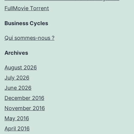
FullMov𝗂e Torrent
Business Cycles
Qui sommes-nous ?
Archives
August 2026
July 2026
June 2026
December 2016
November 2016
May 2016
April 2016