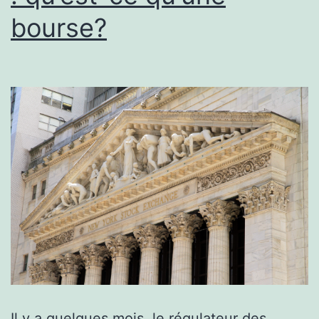
bourse?
Il y a quelques mois, le régulateur des