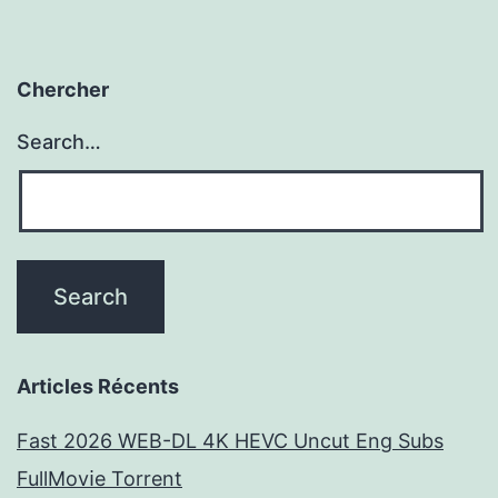
Chercher
Search…
Articles Récents
Fast 2026 WEB-DL 4K HEVC Uncut Eng Subs
FullMov𝗂e Torrent