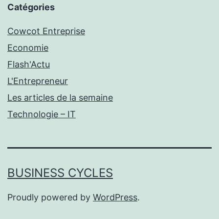
Catégories
Cowcot Entreprise
Economie
Flash'Actu
L'Entrepreneur
Les articles de la semaine
Technologie – IT
BUSINESS CYCLES
Proudly powered by
WordPress
.