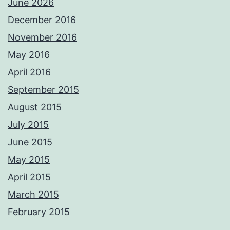
June 2026
December 2016
November 2016
May 2016
April 2016
September 2015
August 2015
July 2015
June 2015
May 2015
April 2015
March 2015
February 2015