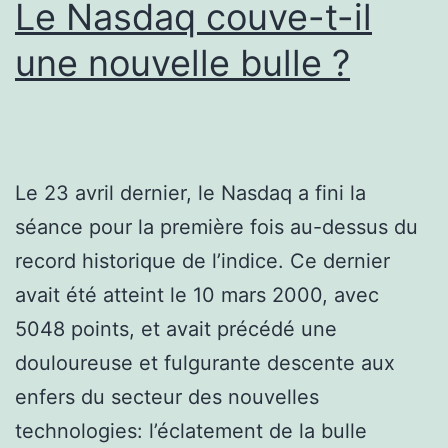
Le Nasdaq couve-t-il
une nouvelle bulle ?
Le 23 avril dernier, le Nasdaq a fini la
séance pour la première fois au-dessus du
record historique de l’indice. Ce dernier
avait été atteint le 10 mars 2000, avec
5048 points, et avait précédé une
douloureuse et fulgurante descente aux
enfers du secteur des nouvelles
technologies: l’éclatement de la bulle