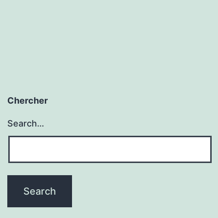
Chercher
Search…