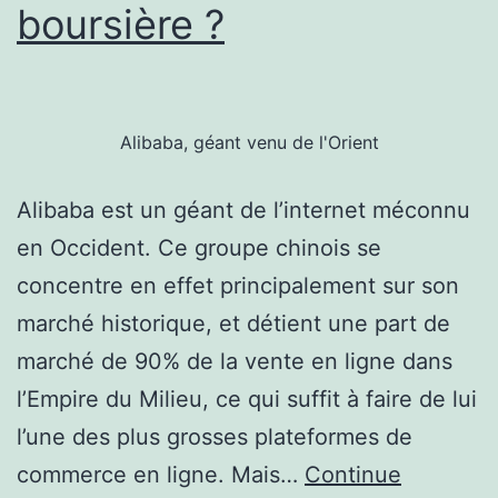
boursière ?
Alibaba, géant venu de l'Orient
Alibaba est un géant de l’internet méconnu
en Occident. Ce groupe chinois se
concentre en effet principalement sur son
marché historique, et détient une part de
marché de 90% de la vente en ligne dans
l’Empire du Milieu, ce qui suffit à faire de lui
l’une des plus grosses plateformes de
commerce en ligne. Mais…
Continue