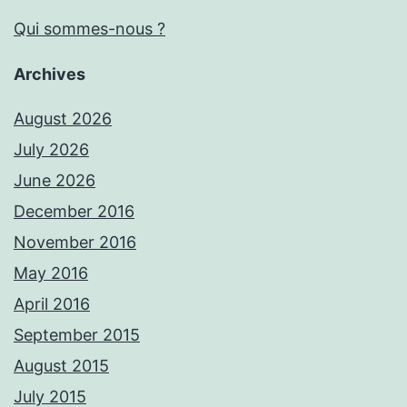
Qui sommes-nous ?
Archives
August 2026
July 2026
June 2026
December 2016
November 2016
May 2016
April 2016
September 2015
August 2015
July 2015