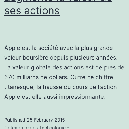
ses actions
Apple est la société avec la plus grande
valeur boursière depuis plusieurs années.
La valeur globale des actions est de près de
670 milliards de dollars. Outre ce chiffre
titanesque, la hausse du cours de l’action
Apple est elle aussi impressionnante.
Published
25 February 2015
Categorized as
Technologie - IT