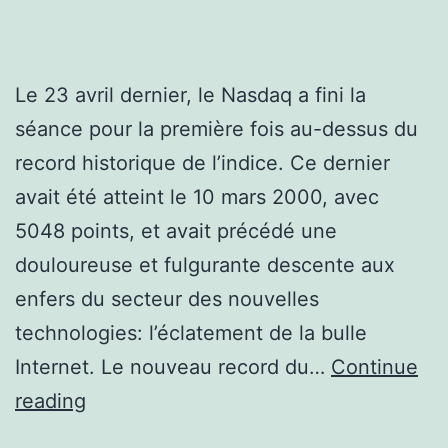
Le 23 avril dernier, le Nasdaq a fini la
séance pour la première fois au-dessus du
record historique de l’indice. Ce dernier
avait été atteint le 10 mars 2000, avec
5048 points, et avait précédé une
douloureuse et fulgurante descente aux
enfers du secteur des nouvelles
technologies: l’éclatement de la bulle
Internet. Le nouveau record du…
Continue
Le
reading
Nasdaq