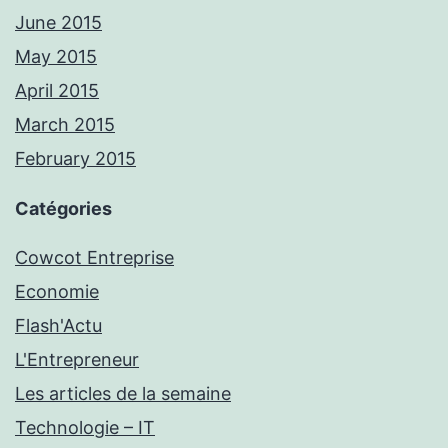
June 2015
May 2015
April 2015
March 2015
February 2015
Catégories
Cowcot Entreprise
Economie
Flash'Actu
L'Entrepreneur
Les articles de la semaine
Technologie – IT