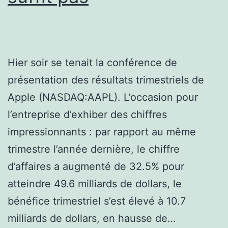
Hier soir se tenait la conférence de
présentation des résultats trimestriels de
Apple (NASDAQ:AAPL). L’occasion pour
l’entreprise d’exhiber des chiffres
impressionnants : par rapport au même
trimestre l’année dernière, le chiffre
d’affaires a augmenté de 32.5% pour
atteindre 49.6 milliards de dollars, le
bénéfice trimestriel s’est élevé à 10.7
milliards de dollars, en hausse de…