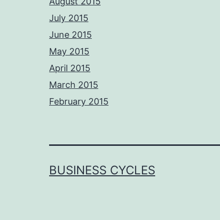
August 2015
July 2015
June 2015
May 2015
April 2015
March 2015
February 2015
BUSINESS CYCLES