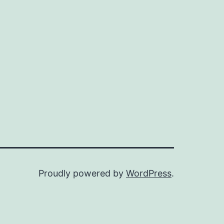
Proudly powered by
WordPress
.