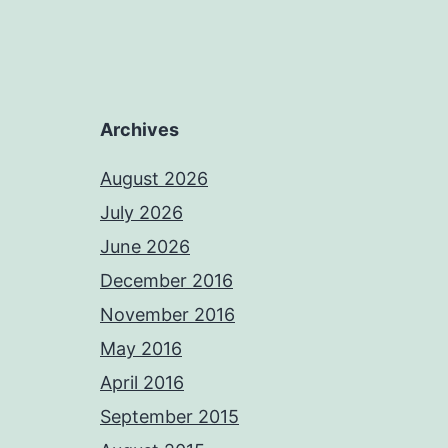
Archives
August 2026
July 2026
June 2026
December 2016
November 2016
May 2016
April 2016
September 2015