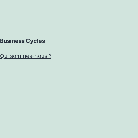
Business Cycles
Qui sommes-nous ?