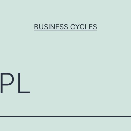
BUSINESS CYCLES
PL