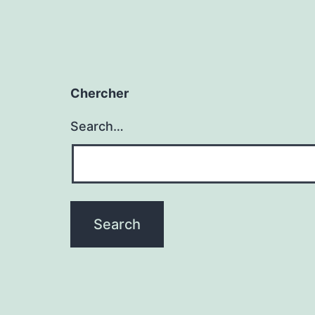
Chercher
Search…